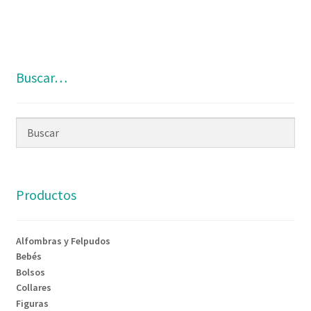
Buscar…
Productos
Alfombras y Felpudos
Bebés
Bolsos
Collares
Figuras