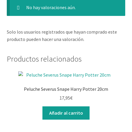
No hay valoraciones aún.
Solo los usuarios registrados que hayan comprado este
producto pueden hacer una valoración.
Productos relacionados
Peluche Severus Snape Harry Potter 20cm
17,95
€
Añadir al carrito