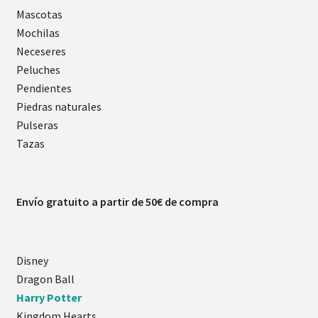
Mascotas
Mochilas
Neceseres
Peluches
Pendientes
Piedras naturales
Pulseras
Tazas
Envío gratuito a partir de 50€ de compra
Disney
Dragon Ball
Harry Potter
Kingdom Hearts