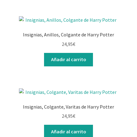
Insignias, Anillos, Colgante de Harry Potter
24,95
€
Añadir al carrito
Insignias, Colgante, Varitas de Harry Potter
24,95
€
Añadir al carrito