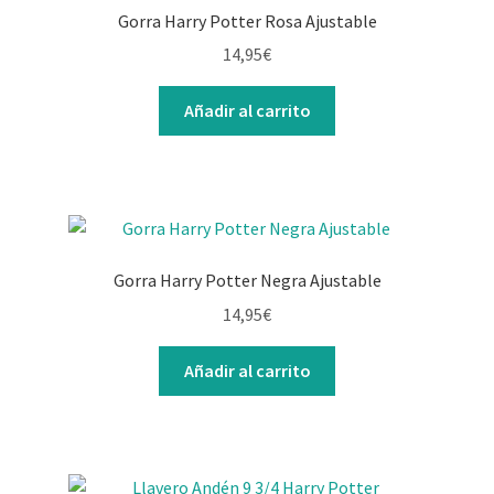
Gorra Harry Potter Rosa Ajustable
14,95
€
Añadir al carrito
Gorra Harry Potter Negra Ajustable
14,95
€
Añadir al carrito