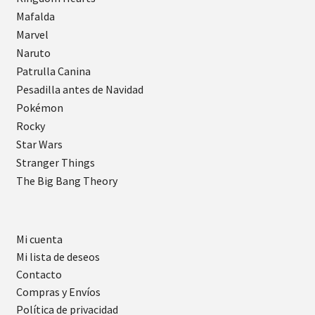
Mafalda
Marvel
Naruto
Patrulla Canina
Pesadilla antes de Navidad
Pokémon
Rocky
Star Wars
Stranger Things
The Big Bang Theory
Mi cuenta
Mi lista de deseos
Contacto
Compras y Envíos
Política de privacidad