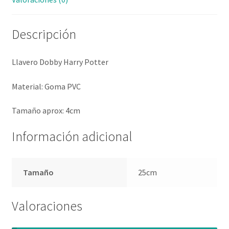
Descripción
Llavero Dobby Harry Potter
Material: Goma PVC
Tamaño aprox: 4cm
Información adicional
Tamaño
25cm
Valoraciones