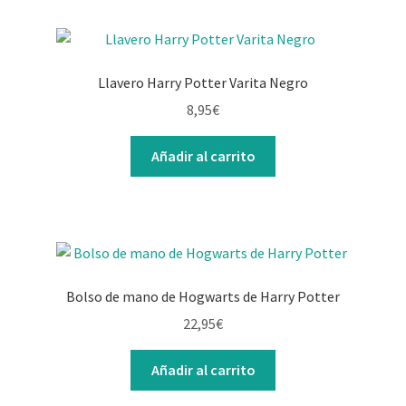
Llavero Harry Potter Varita Negro
8,95
€
Añadir al carrito
Bolso de mano de Hogwarts de Harry Potter
22,95
€
Añadir al carrito