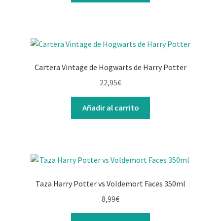
Cartera Vintage de Hogwarts de Harry Potter
22,95
€
Añadir al carrito
Taza Harry Potter vs Voldemort Faces 350ml
8,99
€