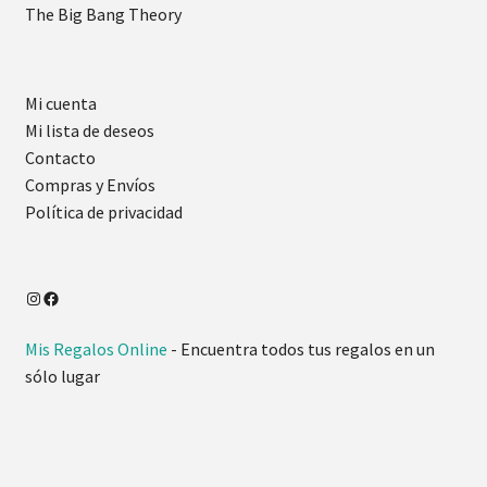
The Big Bang Theory
Mi cuenta
Mi lista de deseos
Contacto
Compras y Envíos
Política de privacidad
Mis Regalos Online
- Encuentra todos tus regalos en un
sólo lugar