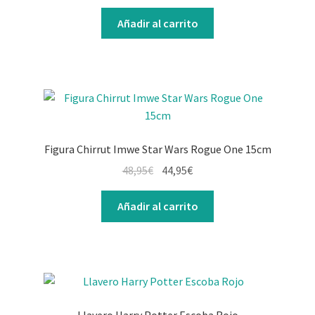
Añadir al carrito
Figura Chirrut Imwe Star Wars Rogue One 15cm
48,95
€
44,95
€
Añadir al carrito
Llavero Harry Potter Escoba Rojo