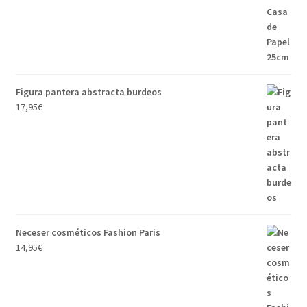
Figura pantera abstracta burdeos
17,95
€
Neceser cosméticos Fashion Paris
14,95
€