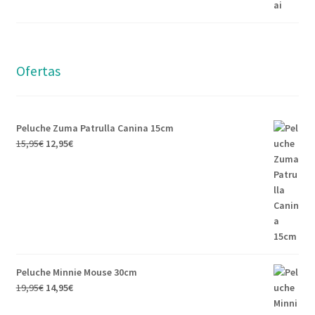
Ofertas
Peluche Zuma Patrulla Canina 15cm
15,95
€
12,95
€
Peluche Minnie Mouse 30cm
19,95
€
14,95
€