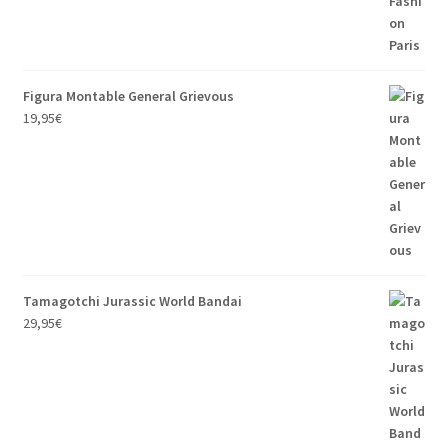
Figura Montable General Grievous
19,95
€
Tamagotchi Jurassic World Bandai
29,95
€