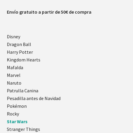
Envío gratuito a partir de 50€ de compra
Disney
Dragon Ball
Harry Potter
Kingdom Hearts
Mafalda
Marvel
Naruto
Patrulla Canina
Pesadilla antes de Navidad
Pokémon
Rocky
Star Wars
Stranger Things