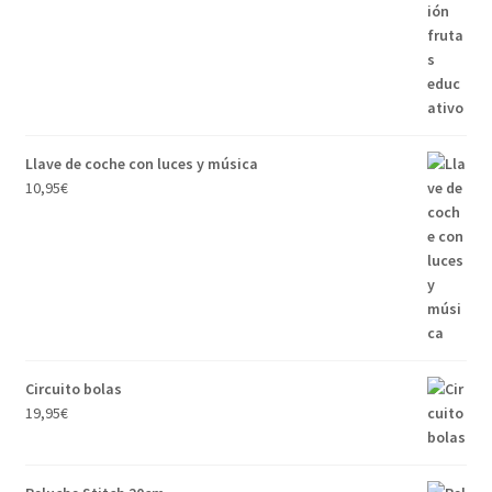
Llave de coche con luces y música
10,95
€
Circuito bolas
19,95
€