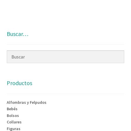
Buscar…
Productos
Alfombras y Felpudos
Bebés
Bolsos
Collares
Figuras