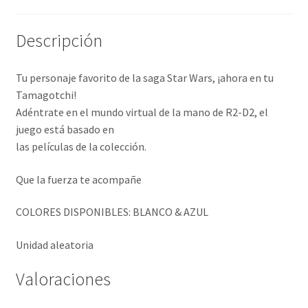
Descripción
Tu personaje favorito de la saga Star Wars, ¡ahora en tu
Tamagotchi!
Adéntrate en el mundo virtual de la mano de R2-D2, el
juego está basado en
las películas de la colección.
Que la fuerza te acompañe
COLORES DISPONIBLES: BLANCO & AZUL
Unidad aleatoria
Valoraciones