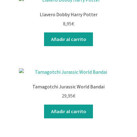
Llavero Dobby Harry Potter
8,95
€
Añadir al carrito
Tamagotchi Jurassic World Bandai
29,95
€
Añadir al carrito