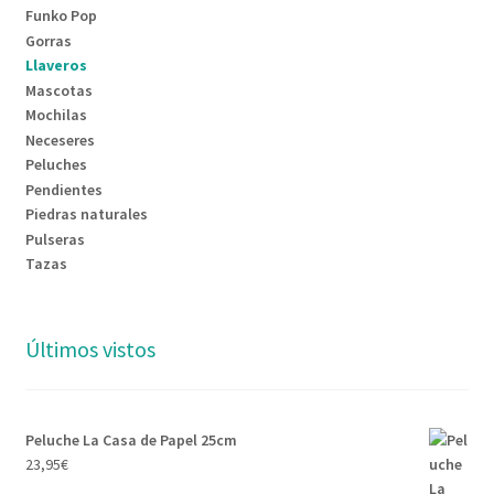
Funko Pop
Gorras
Llaveros
Mascotas
Mochilas
Neceseres
Peluches
Pendientes
Piedras naturales
Pulseras
Tazas
Últimos vistos
Peluche La Casa de Papel 25cm
23,95
€