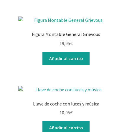
Figura Montable General Grievous
19,95
€
Añadir al carrito
Llave de coche con luces y música
10,95
€
Añadir al carrito