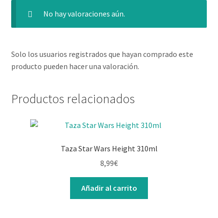
No hay valoraciones aún.
Solo los usuarios registrados que hayan comprado este
producto pueden hacer una valoración.
Productos relacionados
Taza Star Wars Height 310ml
8,99
€
Añadir al carrito