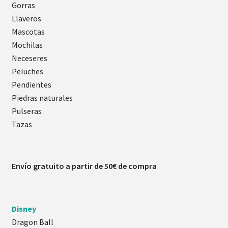
Gorras
Llaveros
Mascotas
Mochilas
Neceseres
Peluches
Pendientes
Piedras naturales
Pulseras
Tazas
Envío gratuito a partir de 50€ de compra
Disney
Dragon Ball