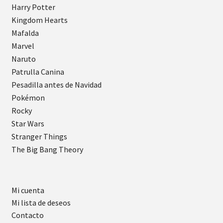
Harry Potter
Kingdom Hearts
Mafalda
Marvel
Naruto
Patrulla Canina
Pesadilla antes de Navidad
Pokémon
Rocky
Star Wars
Stranger Things
The Big Bang Theory
Mi cuenta
Mi lista de deseos
Contacto