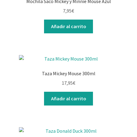
Mochila Saco Mickey y Minnie Mouse Azul
7,95
€
Añadir al carrito
Taza Mickey Mouse 300ml
17,95
€
Añadir al carrito