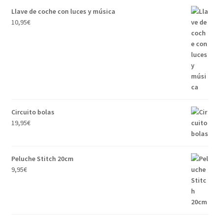
Llave de coche con luces y música
10,95
€
Circuito bolas
19,95
€
Peluche Stitch 20cm
9,95
€