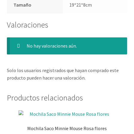
Tamaño
19*21*8cm
Valoraciones
No hay valoraciones aún.
Solo los usuarios registrados que hayan comprado este
producto pueden hacer una valoración.
Productos relacionados
Mochila Saco Minnie Mouse Rosa flores