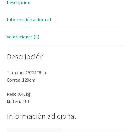
Descripción
Información adicional
Valoraciones (0)
Descripción
Tamaño: 19*21*8cm
Correa: 120cm
Peso 0.46kg
Material:PU
Información adicional