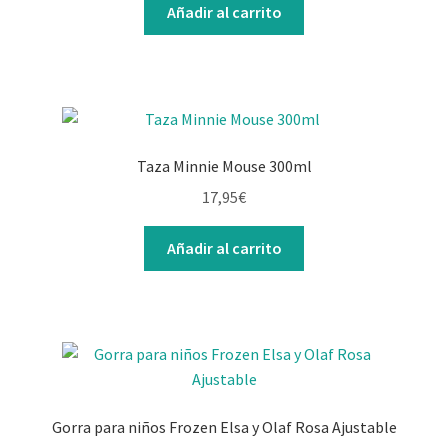
Añadir al carrito
Taza Minnie Mouse 300ml
17,95
€
Añadir al carrito
Gorra para niños Frozen Elsa y Olaf Rosa Ajustable