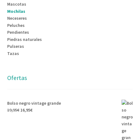
Mascotas
Mochilas
Neceseres
Peluches
Pendientes
Piedras naturales
Pulseras
Tazas
Ofertas
Bolso negro vintage grande
19,95
€
16,95
€