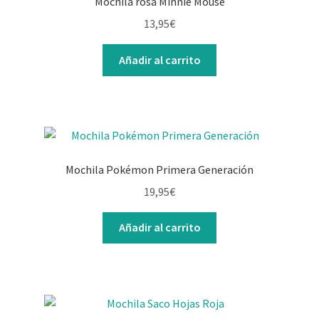
Mochila rosa Minnie Mouse
13,95
€
Añadir al carrito
Mochila Pokémon Primera Generación
19,95
€
Añadir al carrito