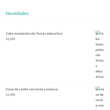
Novedades
Cubo manipulación frutas educativo
16,95
€
Llave de coche con luces y música
10,95
€