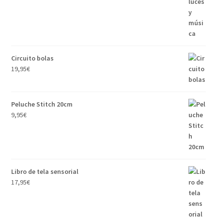
Circuito bolas
19,95
€
Peluche Stitch 20cm
9,95
€
Libro de tela sensorial
17,95
€