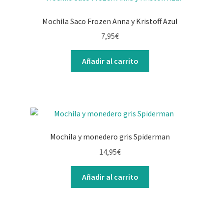
Mochila Saco Frozen Anna y Kristoff Azul
7,95
€
Añadir al carrito
Mochila y monedero gris Spiderman
14,95
€
Añadir al carrito