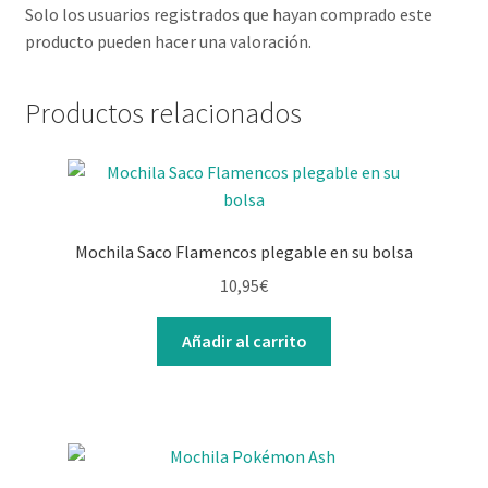
Solo los usuarios registrados que hayan comprado este
producto pueden hacer una valoración.
Productos relacionados
Mochila Saco Flamencos plegable en su bolsa
10,95
€
Añadir al carrito