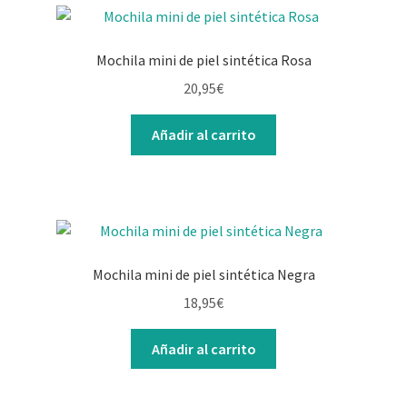
Mochila mini de piel sintética Rosa
20,95
€
Añadir al carrito
Mochila mini de piel sintética Negra
18,95
€
Añadir al carrito