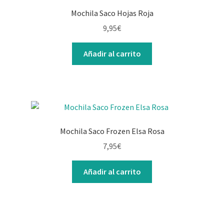
Mochila Saco Hojas Roja
9,95
€
Añadir al carrito
Mochila Saco Frozen Elsa Rosa
7,95
€
Añadir al carrito