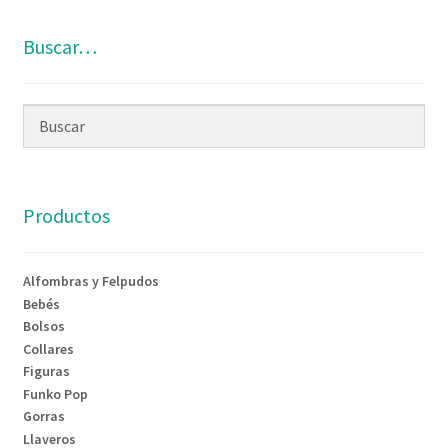
Buscar…
Productos
Alfombras y Felpudos
Bebés
Bolsos
Collares
Figuras
Funko Pop
Gorras
Llaveros