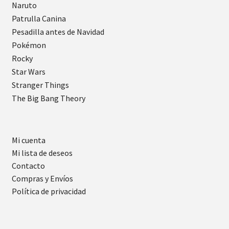
Naruto
Patrulla Canina
Pesadilla antes de Navidad
Pokémon
Rocky
Star Wars
Stranger Things
The Big Bang Theory
Mi cuenta
Mi lista de deseos
Contacto
Compras y Envíos
Política de privacidad