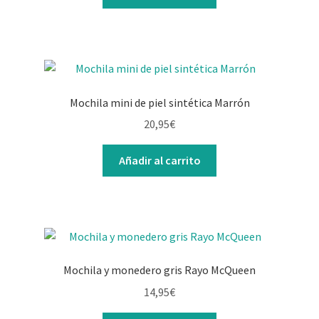
Mochila mini de piel sintética Marrón
20,95
€
Añadir al carrito
Mochila y monedero gris Rayo McQueen
14,95
€