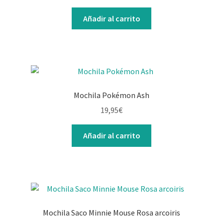
Añadir al carrito
Mochila Pokémon Ash
19,95
€
Añadir al carrito
Mochila Saco Minnie Mouse Rosa arcoiris