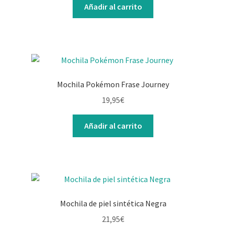
Añadir al carrito
Mochila Pokémon Frase Journey
19,95
€
Añadir al carrito
Mochila de piel sintética Negra
21,95
€