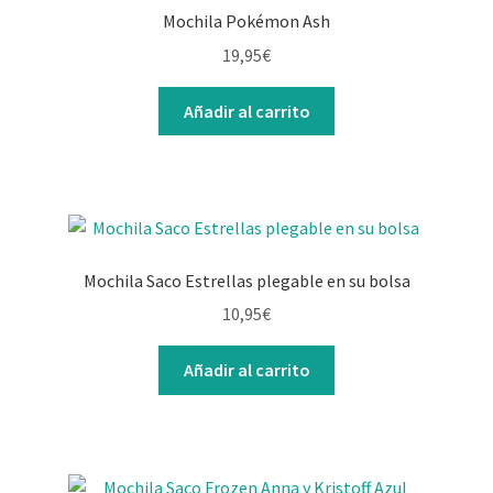
Mochila Pokémon Ash
19,95
€
Añadir al carrito
Mochila Saco Estrellas plegable en su bolsa
10,95
€
Añadir al carrito