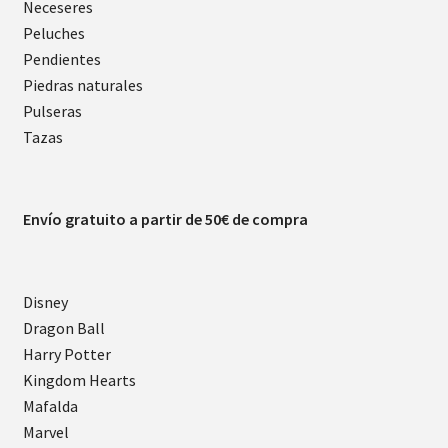
Neceseres
Peluches
Pendientes
Piedras naturales
Pulseras
Tazas
Envío gratuito a partir de 50€ de compra
Disney
Dragon Ball
Harry Potter
Kingdom Hearts
Mafalda
Marvel