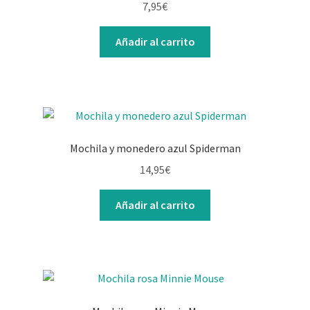
7,95
€
Añadir al carrito
Mochila y monedero azul Spiderman
14,95
€
Añadir al carrito