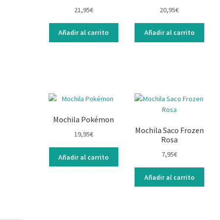
21,95
€
20,95
€
Añadir al carrito
Añadir al carrito
Mochila Pokémon
Mochila Saco Frozen
19,95
€
Rosa
7,95
€
Añadir al carrito
Añadir al carrito