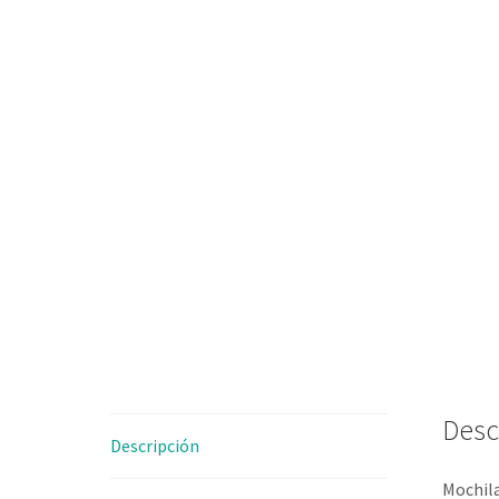
Desc
Descripción
Mochil