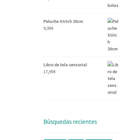
Peluche Stitch 20cm
9,95
€
Libro de tela sensorial
17,95
€
Búsquedas recientes