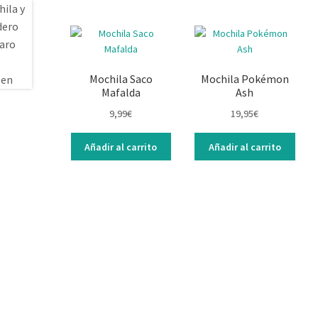
Mochila Saco
Mochila Pokémon
Mafalda
Ash
9,99
€
19,95
€
Añadir al carrito
Añadir al carrito