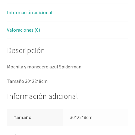
Información adicional
Valoraciones (0)
Descripción
Mochila y monedero azul Spiderman
Tamaño 30*22*8cm
Información adicional
Tamaño
30*22*8cm