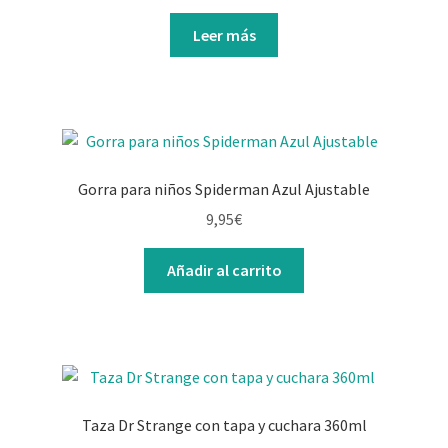
Leer más
Gorra para niños Spiderman Azul Ajustable
9,95
€
Añadir al carrito
Taza Dr Strange con tapa y cuchara 360ml