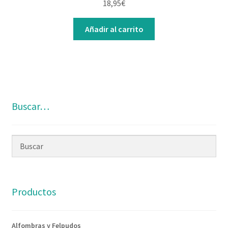
18,95
€
Añadir al carrito
Buscar…
Productos
Alfombras y Felpudos