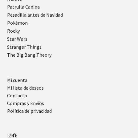
Patrulla Canina
Pesadilla antes de Navidad
Pokémon
Rocky
Star Wars
Stranger Things
The Big Bang Theory
Mi cuenta
Mi lista de deseos
Contacto
Compras y Envíos
Política de privacidad