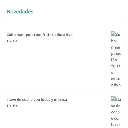
Novedades
Cubo manipulación frutas educativo
16,95
€
Llave de coche con luces y música
10,95
€