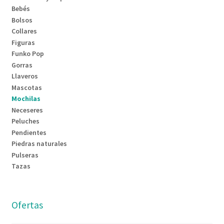
Bebés
Bolsos
Collares
Figuras
Funko Pop
Gorras
Llaveros
Mascotas
Mochilas
Neceseres
Peluches
Pendientes
Piedras naturales
Pulseras
Tazas
Ofertas