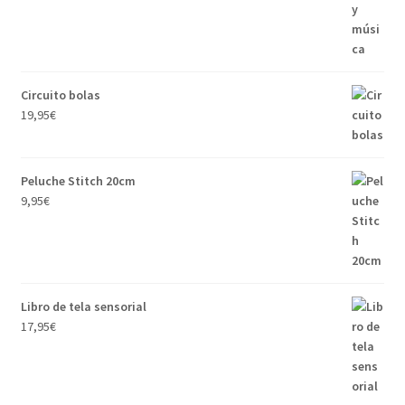
Circuito bolas
19,95
€
Peluche Stitch 20cm
9,95
€
Libro de tela sensorial
17,95
€