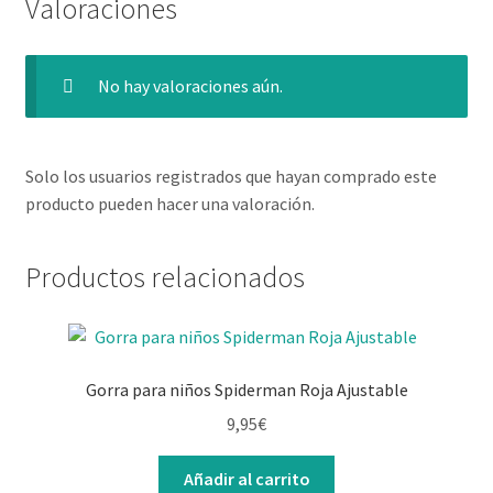
Valoraciones
No hay valoraciones aún.
Solo los usuarios registrados que hayan comprado este
producto pueden hacer una valoración.
Productos relacionados
Gorra para niños Spiderman Roja Ajustable
9,95
€
Añadir al carrito