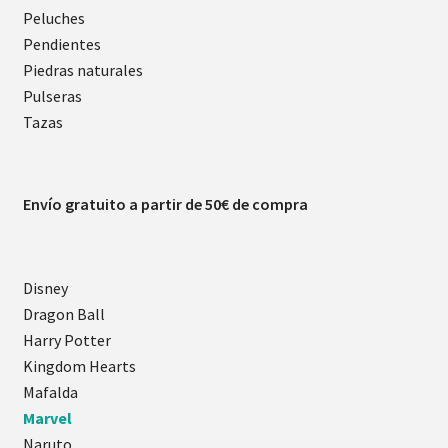
Peluches
Pendientes
Piedras naturales
Pulseras
Tazas
Envío gratuito a partir de 50€ de compra
Disney
Dragon Ball
Harry Potter
Kingdom Hearts
Mafalda
Marvel
Naruto