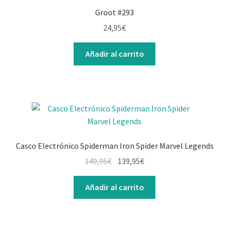
Groot #293
24,95
€
Añadir al carrito
Casco Electrónico Spiderman Iron Spider Marvel Legends
149,95
€
139,95
€
Añadir al carrito