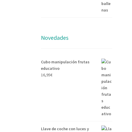
Novedades
Cubo manipulación frutas
educativo
16,95
€
Llave de coche con luces y