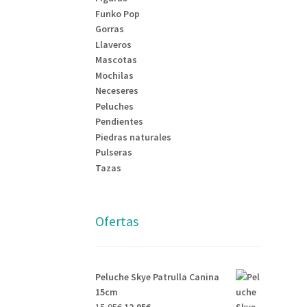
Funko Pop
Gorras
Llaveros
Mascotas
Mochilas
Neceseres
Peluches
Pendientes
Piedras naturales
Pulseras
Tazas
Ofertas
Peluche Skye Patrulla Canina
15cm