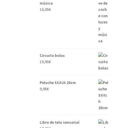
música
10,95
€
Circuito bolas
19,95
€
Peluche Stitch 20cm
9,95
€
Libro de tela sensorial