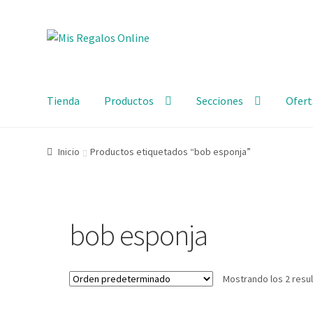
Tienda
Productos
Secciones
Ofert
Inicio
Productos etiquetados “bob esponja”
bob esponja
Mostrando los 2 resu