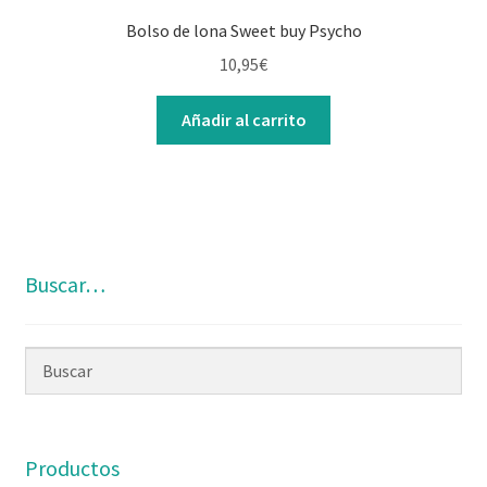
Bolso de lona Sweet buy Psycho
10,95
€
Añadir al carrito
Buscar…
Productos