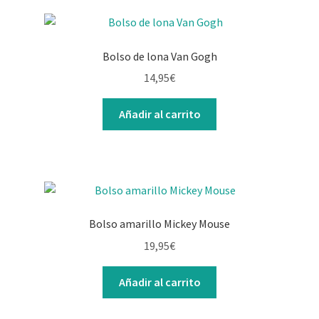
Bolso de lona Van Gogh
14,95
€
Añadir al carrito
Bolso amarillo Mickey Mouse
19,95
€
Añadir al carrito