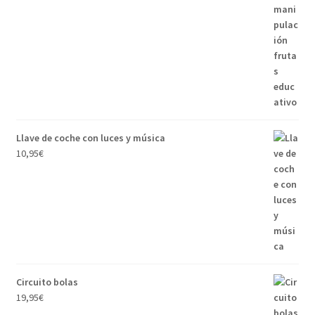
Llave de coche con luces y música
10,95
€
Circuito bolas
19,95
€