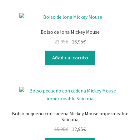
Bolso de lona Mickey Mouse
23,95
€
16,95
€
Añadir al carrito
Bolso pequeño con cadena Mickey Mouse impermeable
Silicona
15,95
€
12,95
€