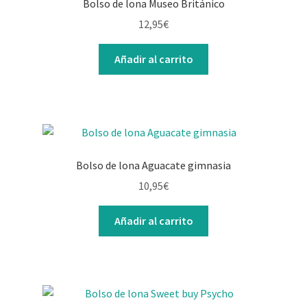
Bolso de lona Museo Británico
12,95
€
Añadir al carrito
Bolso de lona Aguacate gimnasia
10,95
€
Añadir al carrito