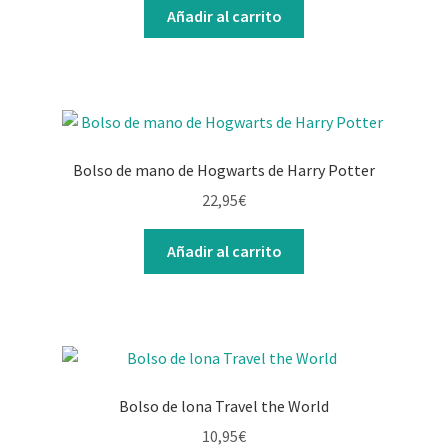
Añadir al carrito
Bolso de mano de Hogwarts de Harry Potter
22,95
€
Añadir al carrito
Bolso de lona Travel the World
10,95
€