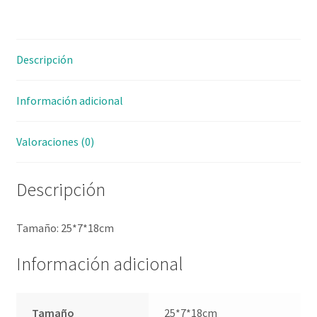
Descripción
Información adicional
Valoraciones (0)
Descripción
Tamaño: 25*7*18cm
Información adicional
Tamaño
25*7*18cm