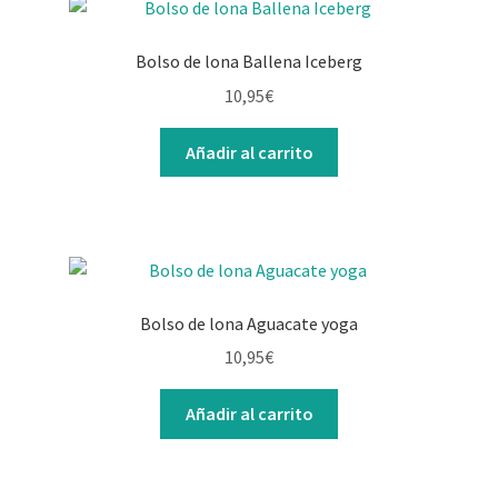
Bolso de lona Ballena Iceberg
10,95
€
Añadir al carrito
Bolso de lona Aguacate yoga
10,95
€
Añadir al carrito