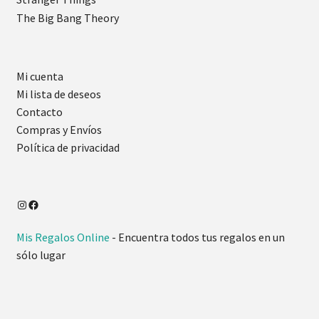
The Big Bang Theory
Mi cuenta
Mi lista de deseos
Contacto
Compras y Envíos
Política de privacidad
Mis Regalos Online
- Encuentra todos tus regalos en un
sólo lugar