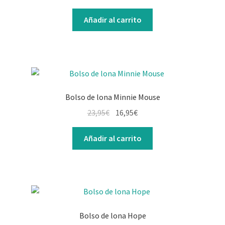
Añadir al carrito
Bolso de lona Minnie Mouse
23,95
€
16,95
€
Añadir al carrito
Bolso de lona Hope