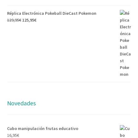
Réplica Electrónica Pokeball DieCast Pokemon
129,95
€
125,95
€
Novedades
Cubo manipulación frutas educativo
16,95
€