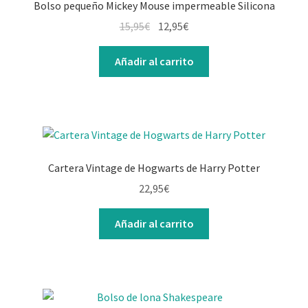
Bolso pequeño Mickey Mouse impermeable Silicona
15,95
€
12,95
€
Añadir al carrito
Cartera Vintage de Hogwarts de Harry Potter
22,95
€
Añadir al carrito