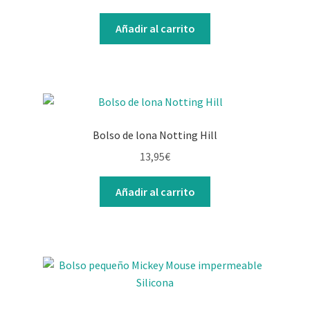
Añadir al carrito
Bolso de lona Notting Hill
13,95
€
Añadir al carrito