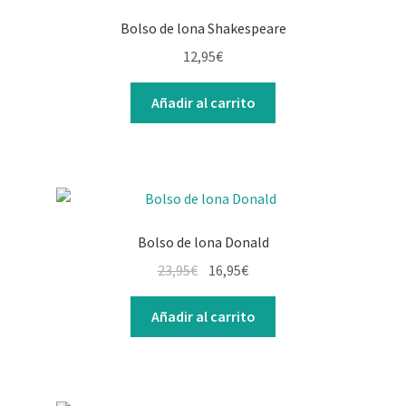
Bolso de lona Shakespeare
12,95
€
Añadir al carrito
Bolso de lona Donald
23,95
€
16,95
€
Añadir al carrito