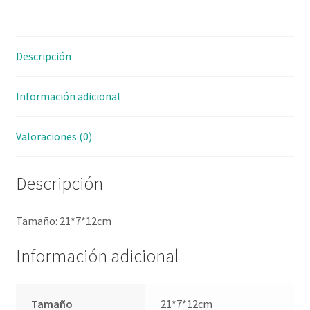
Descripción
Información adicional
Valoraciones (0)
Descripción
Tamaño: 21*7*12cm
Información adicional
Tamaño
21*7*12cm