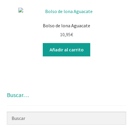
Bolso de lona Aguacate
10,95
€
Añadir al carrito
Buscar…