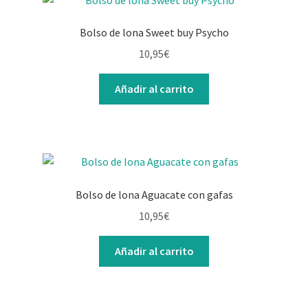
Bolso de lona Sweet buy Psycho
10,95
€
Añadir al carrito
Bolso de lona Aguacate con gafas
10,95
€
Añadir al carrito