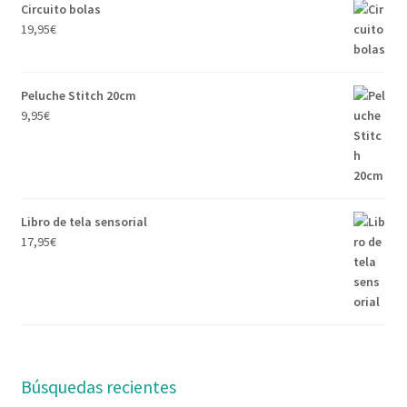
Circuito bolas
19,95
€
Peluche Stitch 20cm
9,95
€
Libro de tela sensorial
17,95
€
Búsquedas recientes