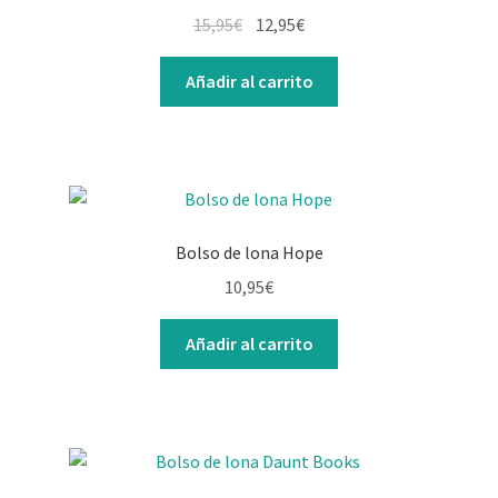
15,95
€
12,95
€
Añadir al carrito
Bolso de lona Hope
10,95
€
Añadir al carrito