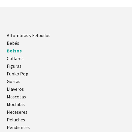
Alfombras y Felpudos
Bebés
Bolsos
Collares
Figuras
Funko Pop
Gorras
Llaveros
Mascotas
Mochilas
Neceseres
Peluches
Pendientes