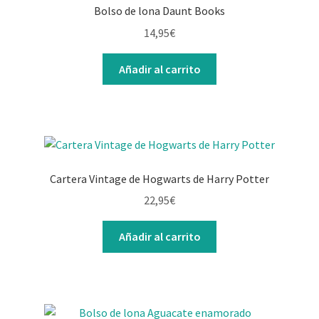
Bolso de lona Daunt Books
14,95
€
Añadir al carrito
Cartera Vintage de Hogwarts de Harry Potter
22,95
€
Añadir al carrito