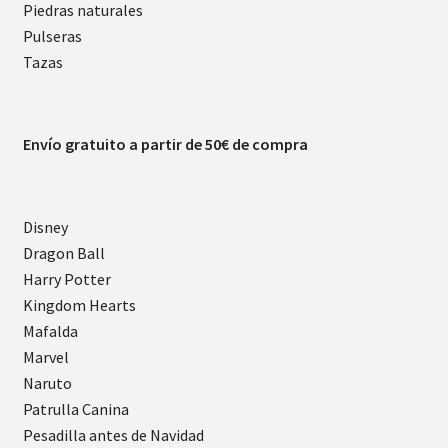
Piedras naturales
Pulseras
Tazas
Envío gratuito a partir de 50€ de compra
Disney
Dragon Ball
Harry Potter
Kingdom Hearts
Mafalda
Marvel
Naruto
Patrulla Canina
Pesadilla antes de Navidad