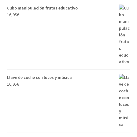
Cubo manipulación frutas educativo
16,95
€
Llave de coche con luces y música
10,95
€