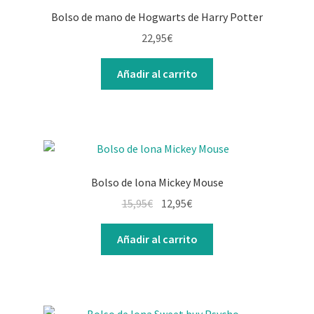
Bolso de mano de Hogwarts de Harry Potter
22,95
€
Añadir al carrito
Bolso de lona Mickey Mouse
15,95
€
12,95
€
Añadir al carrito