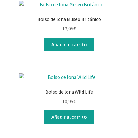
Bolso de lona Museo Británico
12,95
€
Añadir al carrito
Bolso de lona Wild Life
10,95
€
Añadir al carrito