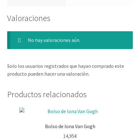
Valoraciones
No hay valoraciones aún.
Solo los usuarios registrados que hayan comprado este
producto pueden hacer una valoración.
Productos relacionados
Bolso de lona Van Gogh
14,95
€