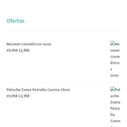
Ofertas
Neceser cosméticos osos
15,95
€
12,95
€
Peluche Zuma Patrulla Canina 15cm
15,95
€
12,95
€