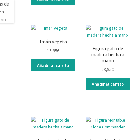
Imán Vegeta
Figura gato de
15,95
€
madera hecha a
mano
Añadir al carrito
23,95
€
Añadir al carrito