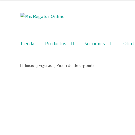
Tienda
Productos
Secciones
Ofert
Inicio
Figuras
Pirámide de orgonita