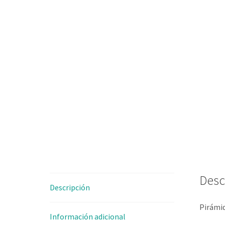
Desc
Descripción
Pirámid
Información adicional