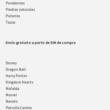
Pendientes
Piedras naturales
Pulseras
Tazas
Envío gratuito a partir de 50€ de compra
Disney
Dragon Ball
Harry Potter
Kingdom Hearts
Mafalda
Marvel
Naruto
Patrulla Canina