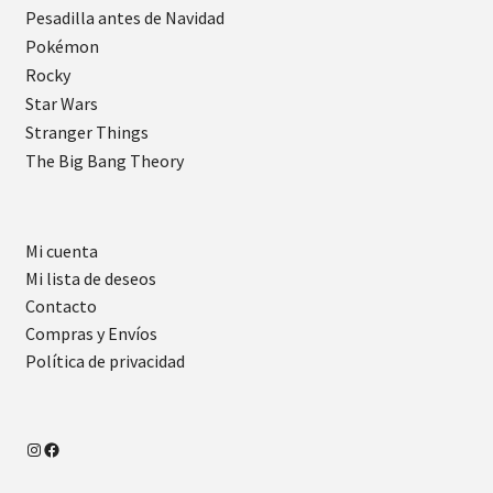
Pesadilla antes de Navidad
Pokémon
Rocky
Star Wars
Stranger Things
The Big Bang Theory
Mi cuenta
Mi lista de deseos
Contacto
Compras y Envíos
Política de privacidad