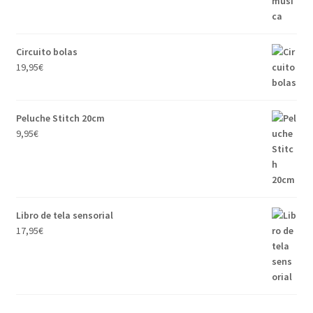
Circuito bolas
19,95
€
Peluche Stitch 20cm
9,95
€
Libro de tela sensorial
17,95
€