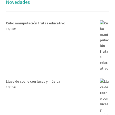
Novedades
Cubo manipulación frutas educativo
16,95
€
Llave de coche con luces y música
10,95
€