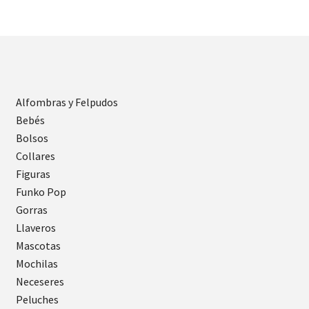
Alfombras y Felpudos
Bebés
Bolsos
Collares
Figuras
Funko Pop
Gorras
Llaveros
Mascotas
Mochilas
Neceseres
Peluches