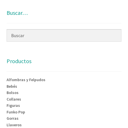
Buscar…
Productos
Alfombras y Felpudos
Bebés
Bolsos
Collares
Figuras
Funko Pop
Gorras
Llaveros