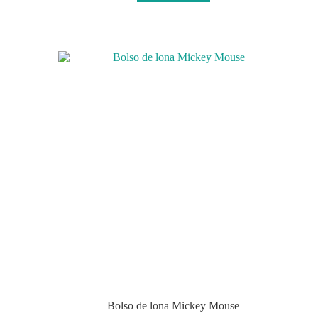
Bolso de lona Mickey Mouse