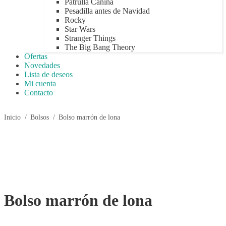
Patrulla Canina
Pesadilla antes de Navidad
Rocky
Star Wars
Stranger Things
The Big Bang Theory
Ofertas
Novedades
Lista de deseos
Mi cuenta
Contacto
Inicio
/
Bolsos
/
Bolso marrón de lona
Bolso marrón de lona