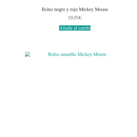
Bolso negro y rojo Mickey Mouse
19,95
€
Añadir al carrito