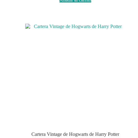
Cartera Vintage de Hogwarts de Harry Potter