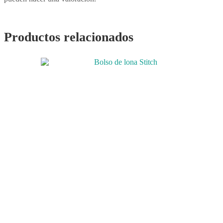
Productos relacionados