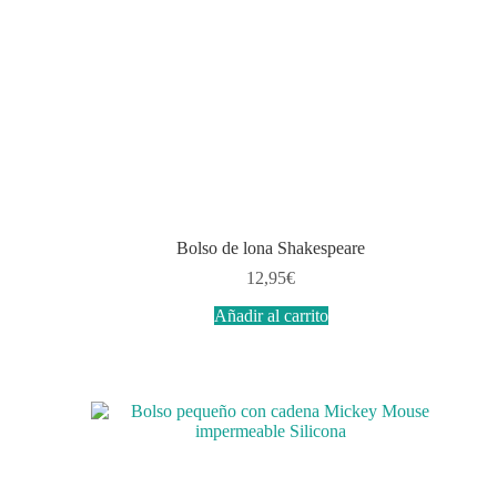
Bolso de lona Shakespeare
12,95
€
Añadir al carrito