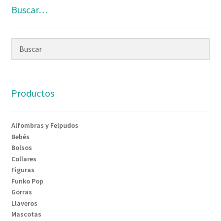
Buscar…
Productos
Alfombras y Felpudos
Bebés
Bolsos
Collares
Figuras
Funko Pop
Gorras
Llaveros
Mascotas