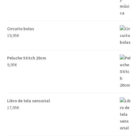
Circuito bolas
19,95
€
Peluche Stitch 20cm
9,95
€
Libro de tela sensorial
17,95
€