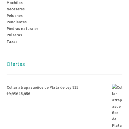
Mochilas
Neceseres
Peluches
Pendientes
Piedras naturales
Pulseras
Tazas
Ofertas
Collar atrapasueños de Plata de Ley 925
19,95
€
15,95
€