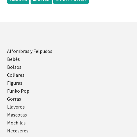
Alfombras y Felpudos
Bebés
Bolsos
Collares
Figuras
Funko Pop
Gorras
Llaveros
Mascotas
Mochilas
Neceseres