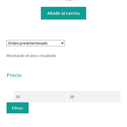
Contacto
Añadir al carrito
Mostrando el único resultado
Precio
Filtrar