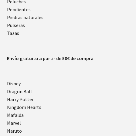
Peluches
Pendientes
Piedras naturales
Pulseras
Tazas
Envío gratuito a partir de 50€ de compra
Disney
Dragon Ball
Harry Potter
Kingdom Hearts
Mafalda
Marvel
Naruto