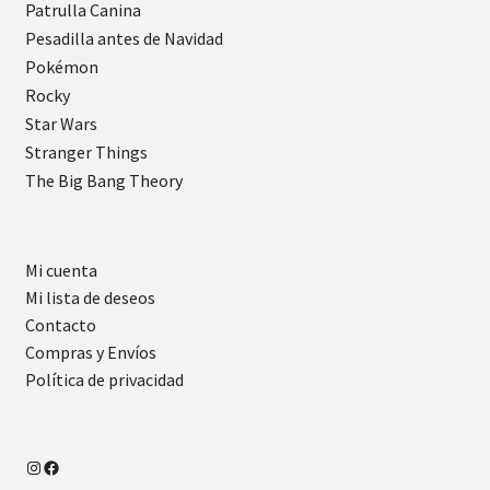
Patrulla Canina
Pesadilla antes de Navidad
Pokémon
Rocky
Star Wars
Stranger Things
The Big Bang Theory
Mi cuenta
Mi lista de deseos
Contacto
Compras y Envíos
Política de privacidad