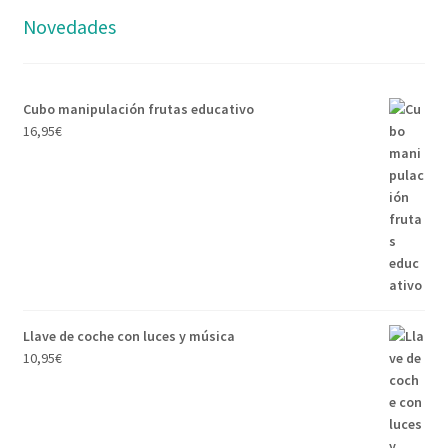
Novedades
Cubo manipulación frutas educativo
16,95
€
Llave de coche con luces y música
10,95
€