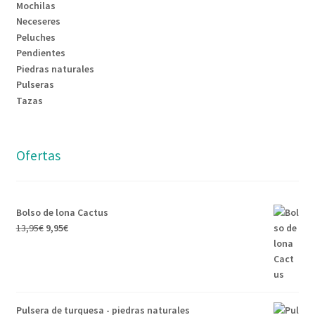
Mochilas
Neceseres
Peluches
Pendientes
Piedras naturales
Pulseras
Tazas
Ofertas
Bolso de lona Cactus
13,95
€
9,95
€
Pulsera de turquesa - piedras naturales