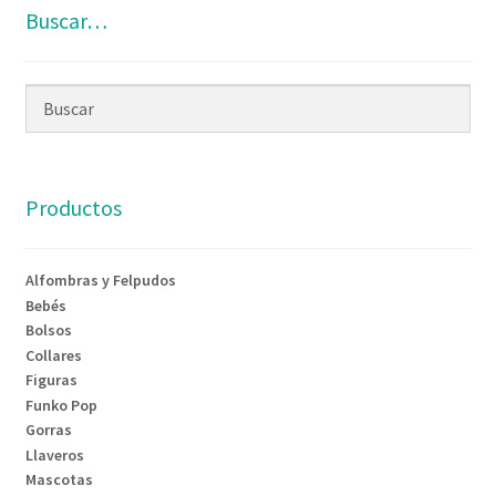
Buscar…
Productos
Alfombras y Felpudos
Bebés
Bolsos
Collares
Figuras
Funko Pop
Gorras
Llaveros
Mascotas