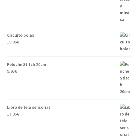
Circuito bolas
19,95
€
Peluche Stitch 20cm
9,95
€
Libro de tela sensorial
17,95
€