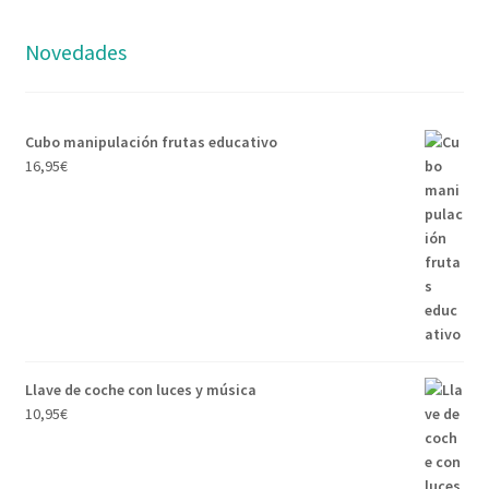
Novedades
Cubo manipulación frutas educativo
16,95
€
Llave de coche con luces y música
10,95
€