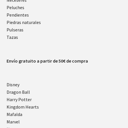
Neceseres
Peluches
Pendientes
Piedras naturales
Pulseras
Tazas
Envío gratuito a partir de 50€ de compra
Disney
Dragon Ball
Harry Potter
Kingdom Hearts
Mafalda
Marvel