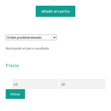
Contacto
Añadir al carrito
Mostrando el único resultado
Precio
Filtrar