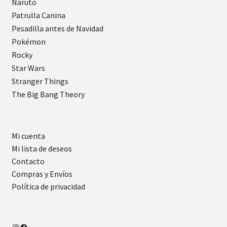
Naruto
Patrulla Canina
Pesadilla antes de Navidad
Pokémon
Rocky
Star Wars
Stranger Things
The Big Bang Theory
Mi cuenta
Mi lista de deseos
Contacto
Compras y Envíos
Política de privacidad