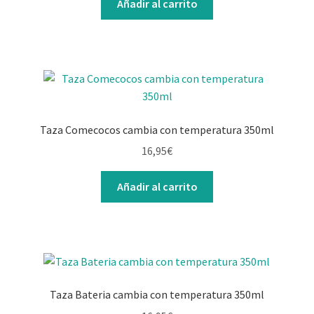
Añadir al carrito
Taza Comecocos cambia con temperatura 350ml
16,95
€
Añadir al carrito
Taza Bateria cambia con temperatura 350ml