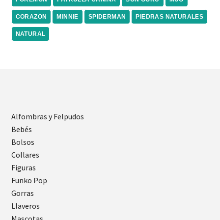
CORAZON
MINNIE
SPIDERMAN
PIEDRAS NATURALES
NATURAL
Alfombras y Felpudos
Bebés
Bolsos
Collares
Figuras
Funko Pop
Gorras
Llaveros
Mascotas