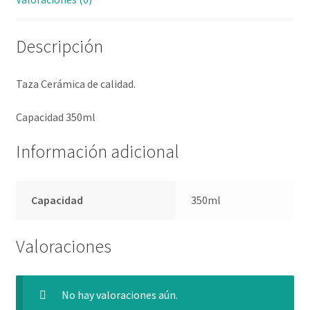
Descripción
Taza Cerámica de calidad.
Capacidad 350ml
Información adicional
Capacidad
350ml
Valoraciones
No hay valoraciones aún.