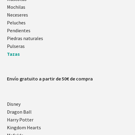
Mochilas
Neceseres
Peluches
Pendientes
Piedras naturales
Pulseras
Tazas
Envío gratuito a partir de 50€ de compra
Disney
Dragon Ball
Harry Potter
Kingdom Hearts