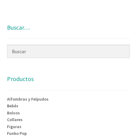
Buscar…
Productos
Alfombras y Felpudos
Bebés
Bolsos
Collares
Figuras
Funko Pop