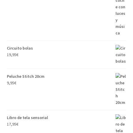
Circuito bolas
19,95
€
Peluche Stitch 20cm
9,95
€
Libro de tela sensorial
17,95
€