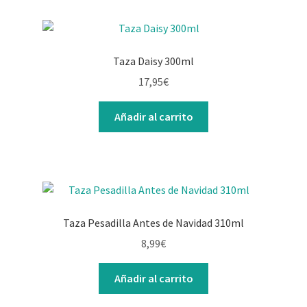
Taza Daisy 300ml
17,95
€
Añadir al carrito
Taza Pesadilla Antes de Navidad 310ml
8,99
€
Añadir al carrito