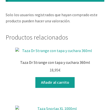
Solo los usuarios registrados que hayan comprado este
producto pueden hacer una valoración.
Productos relacionados
Taza Dr Strange con tapa y cuchara 360ml
18,95
€
Añadir al carrito