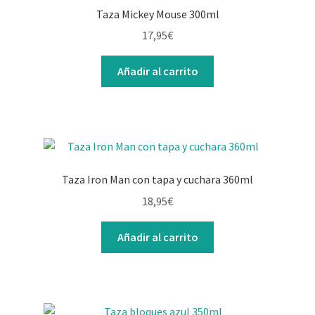
Taza Mickey Mouse 300ml
17,95
€
Añadir al carrito
Taza Iron Man con tapa y cuchara 360ml
18,95
€
Añadir al carrito