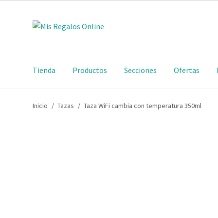
Tienda
Productos
Secciones
Ofertas
Inicio
/
Tazas
/
Taza WiFi cambia con temperatura 350ml