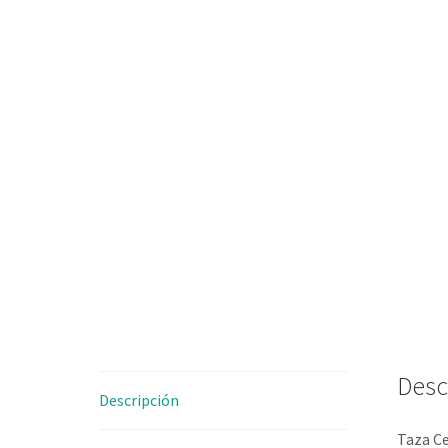
Desc
Descripción
Taza Ce