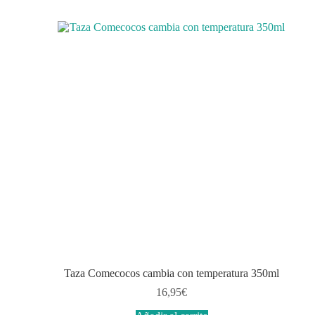
Taza Comecocos cambia con temperatura 350ml
16,95
€