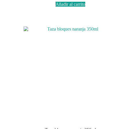
Añadir al carrito