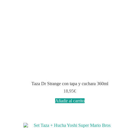
Taza Dr Strange con tapa y cuchara 360ml
18,95
€
Añadir al carrito