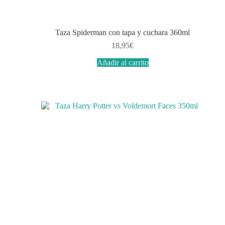
Taza Spiderman con tapa y cuchara 360ml
18,95
€
Añadir al carrito