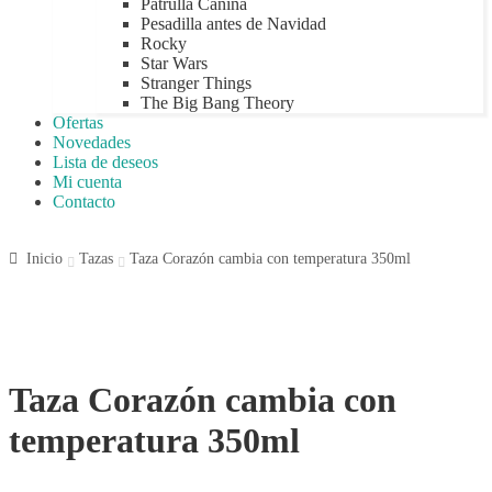
Patrulla Canina
Pesadilla antes de Navidad
Rocky
Star Wars
Stranger Things
The Big Bang Theory
Ofertas
Novedades
Lista de deseos
Mi cuenta
Contacto
Inicio
Tazas
Taza Corazón cambia con temperatura 350ml
Taza Corazón cambia con
temperatura 350ml