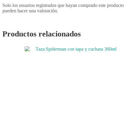
Solo los usuarios registrados que hayan comprado este producto
pueden hacer una valoración.
Productos relacionados