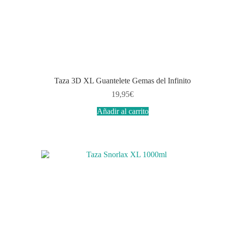
Taza 3D XL Guantelete Gemas del Infinito
19,95
€
Añadir al carrito