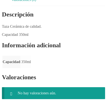
Descripción
Taza Cerámica de calidad.
Capacidad 350ml
Información adicional
Capacidad
350ml
Valoraciones
No hay valoraciones aún.