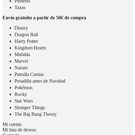
Pulseras
Tazas
Envío gratuito a partir de 50€ de compra
Disney
Dragon Ball
Harry Potter
Kingdom Hearts
Mafalda
Marvel
Naruto
Patrulla Canina
Pesadilla antes de Navidad
Pokémon
Rocky
Star Wars
Stranger Things
The Big Bang Theory
Mi cuenta
Mi lista de deseos