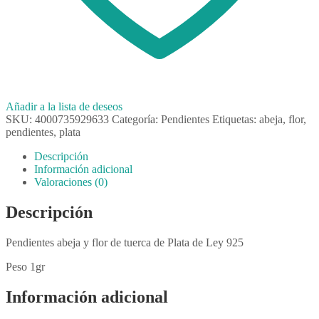
Añadir a la lista de deseos
SKU:
4000735929633
Categoría:
Pendientes
Etiquetas:
abeja
,
flor
,
pendientes
,
plata
Descripción
Información adicional
Valoraciones (0)
Descripción
Pendientes abeja y flor de tuerca de Plata de Ley 925
Peso 1gr
Información adicional