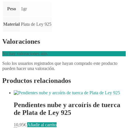
Peso
1gr
Material
Plata de Ley 925
Valoraciones
No hay valoraciones aún.
Solo los usuarios registrados que hayan comprado este producto
pueden hacer una valoración.
Productos relacionados
Pendientes nube y arcoíris de tuerca
de Plata de Ley 925
10,95
€
Añadir al carrito