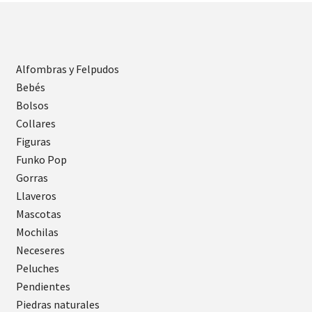
Alfombras y Felpudos
Bebés
Bolsos
Collares
Figuras
Funko Pop
Gorras
Llaveros
Mascotas
Mochilas
Neceseres
Peluches
Pendientes
Piedras naturales