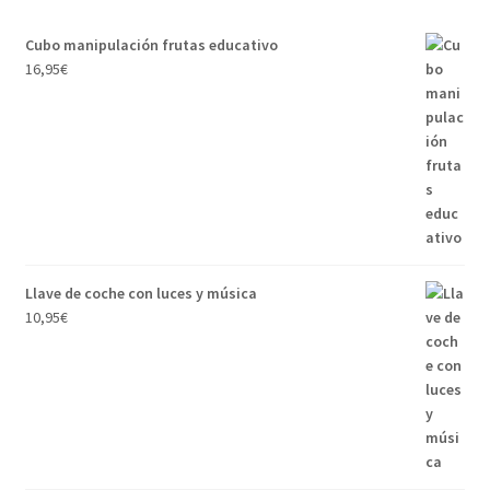
Cubo manipulación frutas educativo
16,95
€
Llave de coche con luces y música
10,95
€