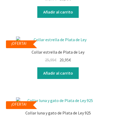
Contacto
Añadir al carrito
¡OFERTA!
Collar estrella de Plata de Ley
25,95
€
20,95
€
Añadir al carrito
¡OFERTA!
Collar luna y gato de Plata de Ley 925