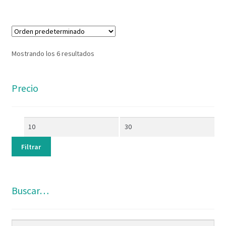
Mostrando los 6 resultados
Precio
Filtrar
Buscar…