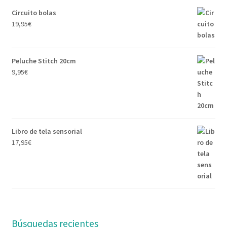
Circuito bolas
19,95
€
Peluche Stitch 20cm
9,95
€
Libro de tela sensorial
17,95
€
Búsquedas recientes