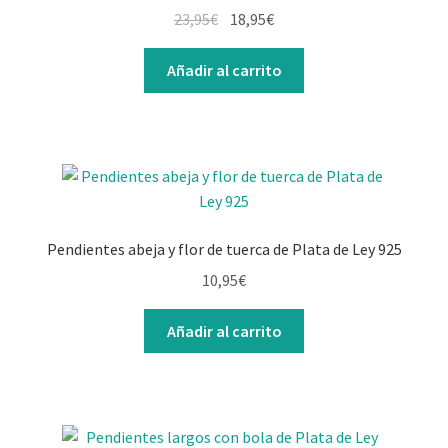
23,95
€
18,95
€
Añadir al carrito
Pendientes abeja y flor de tuerca de Plata de Ley 925
10,95
€
Añadir al carrito