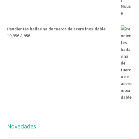
Pendientes bailarina de tuerca de acero inoxidable
10,95
€
8,95
€
Novedades