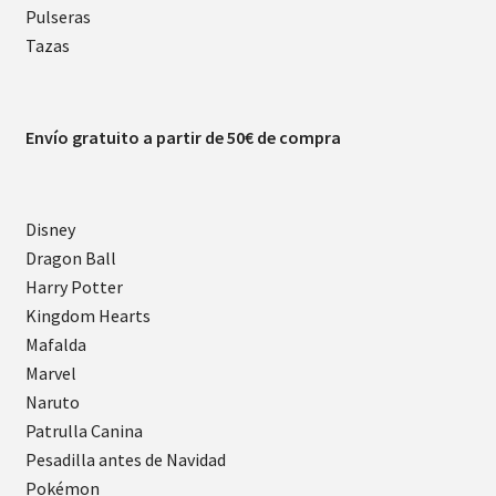
Pulseras
Tazas
Envío gratuito a partir de 50€ de compra
Disney
Dragon Ball
Harry Potter
Kingdom Hearts
Mafalda
Marvel
Naruto
Patrulla Canina
Pesadilla antes de Navidad
Pokémon