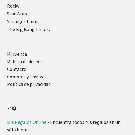
Rocky
Star Wars
Stranger Things
The Big Bang Theory
Mi cuenta
Mi lista de deseos
Contacto
Compras y Envíos
Política de privacidad
Mis Regalos Online
- Encuentra todos tus regalos en un
sólo lugar