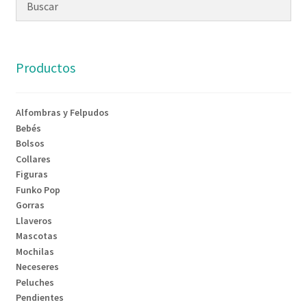
Productos
Alfombras y Felpudos
Bebés
Bolsos
Collares
Figuras
Funko Pop
Gorras
Llaveros
Mascotas
Mochilas
Neceseres
Peluches
Pendientes