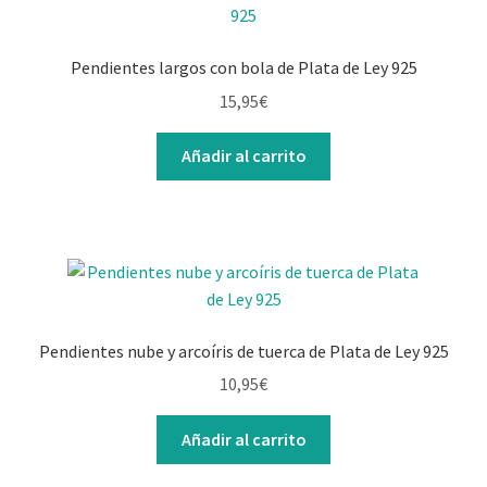
Pendientes largos con bola de Plata de Ley 925
15,95
€
Añadir al carrito
Pendientes nube y arcoíris de tuerca de Plata de Ley 925
10,95
€
Añadir al carrito