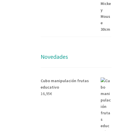
Novedades
Cubo manipulación frutas
educativo
16,95
€