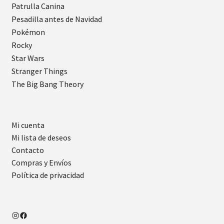
Patrulla Canina
Pesadilla antes de Navidad
Pokémon
Rocky
Star Wars
Stranger Things
The Big Bang Theory
Mi cuenta
Mi lista de deseos
Contacto
Compras y Envíos
Política de privacidad