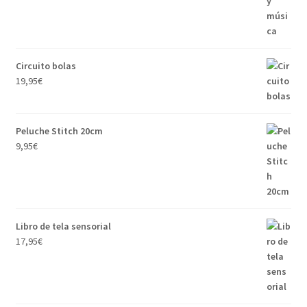
Circuito bolas
19,95
€
Peluche Stitch 20cm
9,95
€
Libro de tela sensorial
17,95
€