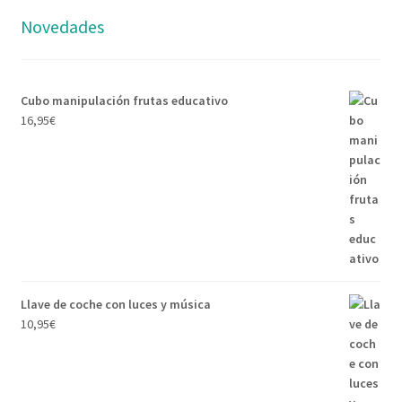
Novedades
Cubo manipulación frutas educativo
16,95
€
Llave de coche con luces y música
10,95
€