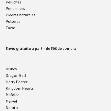
Peluches
Pendientes
Piedras naturales
Pulseras
Tazas
Envío gratuito a partir de 50€ de compra
Disney
Dragon Ball
Harry Potter
Kingdom Hearts
Mafalda
Marvel
Naruto