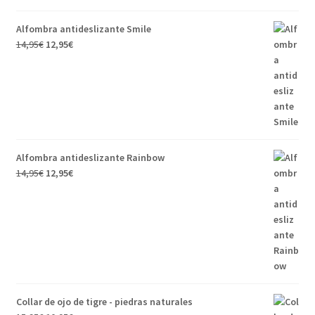
Alfombra antideslizante Smile
14,95
€
12,95
€
Alfombra antideslizante Rainbow
14,95
€
12,95
€
Collar de ojo de tigre - piedras naturales