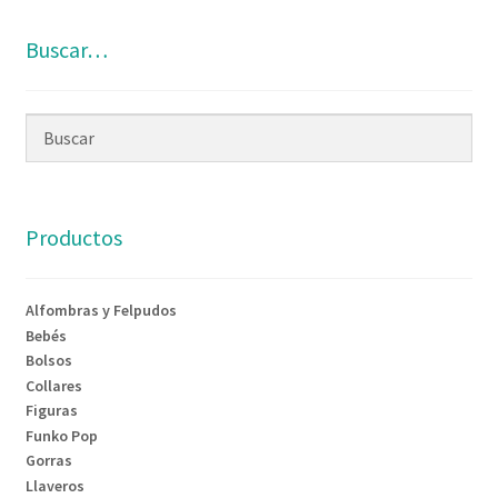
Buscar…
Productos
Alfombras y Felpudos
Bebés
Bolsos
Collares
Figuras
Funko Pop
Gorras
Llaveros