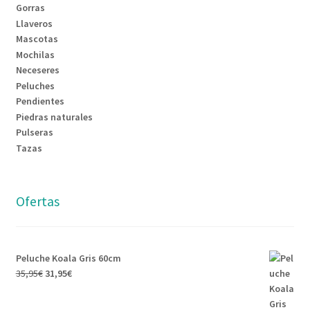
Gorras
Llaveros
Mascotas
Mochilas
Neceseres
Peluches
Pendientes
Piedras naturales
Pulseras
Tazas
Ofertas
Peluche Koala Gris 60cm
35,95
€
31,95
€