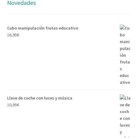
Novedades
Cubo manipulación frutas educativo
16,95
€
Llave de coche con luces y música
10,95
€