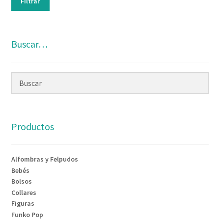
Filtrar
Buscar…
Productos
Alfombras y Felpudos
Bebés
Bolsos
Collares
Figuras
Funko Pop