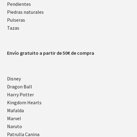
Pendientes
Piedras naturales
Pulseras
Tazas
Envío gratuito a partir de 50€ de compra
Disney
Dragon Ball
Harry Potter
Kingdom Hearts
Mafalda
Marvel
Naruto
Patrulla Canina