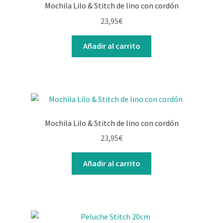
Mochila Lilo & Stitch de lino con cordón
23,95
€
Añadir al carrito
Mochila Lilo & Stitch de lino con cordón
23,95
€
Añadir al carrito