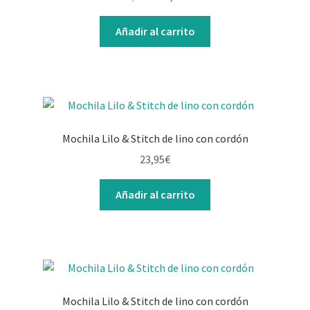
Contacto
Añadir al carrito
Mochila Lilo & Stitch de lino con cordón
23,95
€
Añadir al carrito
Mochila Lilo & Stitch de lino con cordón