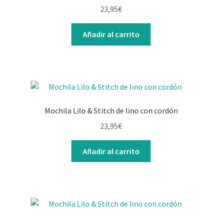
23,95
€
Añadir al carrito
Mochila Lilo & Stitch de lino con cordón
23,95
€
Añadir al carrito