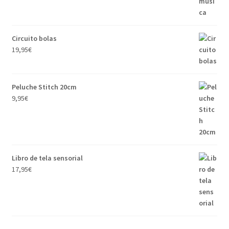
Circuito bolas
19,95
€
Peluche Stitch 20cm
9,95
€
Libro de tela sensorial
17,95
€