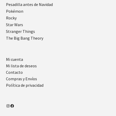
Pesadilla antes de Navidad
Pokémon
Rocky
Star Wars
Stranger Things
The Big Bang Theory
Mi cuenta
Mi lista de deseos
Contacto
Compras y Envíos
Política de privacidad