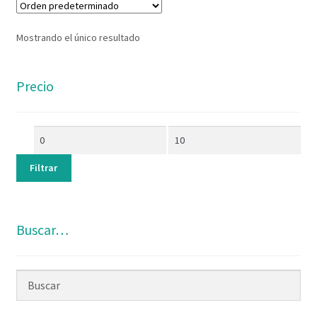
Mostrando el único resultado
Precio
Filtrar
Buscar…