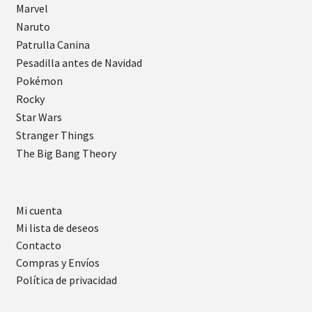
Marvel
Naruto
Patrulla Canina
Pesadilla antes de Navidad
Pokémon
Rocky
Star Wars
Stranger Things
The Big Bang Theory
Mi cuenta
Mi lista de deseos
Contacto
Compras y Envíos
Política de privacidad