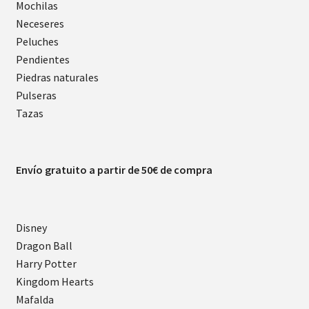
Mochilas
Neceseres
Peluches
Pendientes
Piedras naturales
Pulseras
Tazas
Envío gratuito a partir de 50€ de compra
Disney
Dragon Ball
Harry Potter
Kingdom Hearts
Mafalda