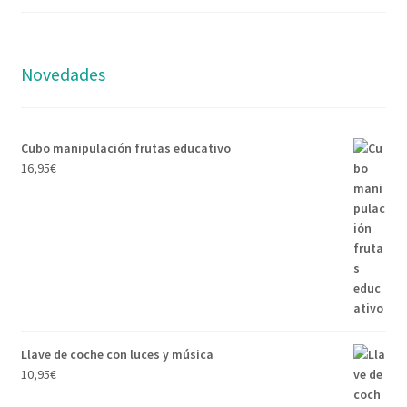
Novedades
Cubo manipulación frutas educativo
16,95
€
Llave de coche con luces y música
10,95
€