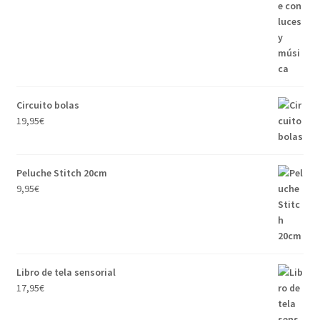
Circuito bolas
19,95
€
Peluche Stitch 20cm
9,95
€
Libro de tela sensorial
17,95
€