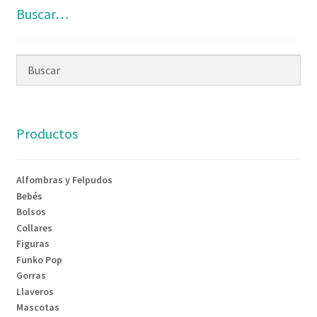
Buscar…
Productos
Alfombras y Felpudos
Bebés
Bolsos
Collares
Figuras
Funko Pop
Gorras
Llaveros
Mascotas