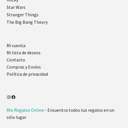
Star Wars
Stranger Things
The Big Bang Theory
Mi cuenta
Mi lista de deseos
Contacto
Compras y Envíos
Política de privacidad
Mis Regalos Online
- Encuentra todos tus regalos en un
sólo lugar