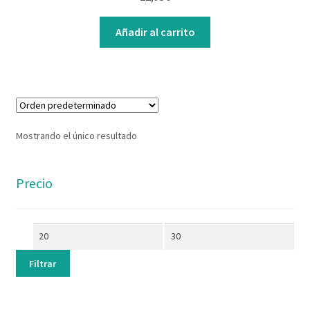
Contacto
Añadir al carrito
Mostrando el único resultado
Precio
Filtrar