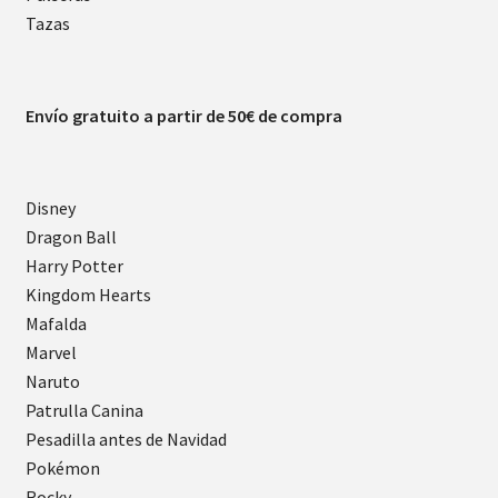
Tazas
Envío gratuito a partir de 50€ de compra
Disney
Dragon Ball
Harry Potter
Kingdom Hearts
Mafalda
Marvel
Naruto
Patrulla Canina
Pesadilla antes de Navidad
Pokémon
Rocky