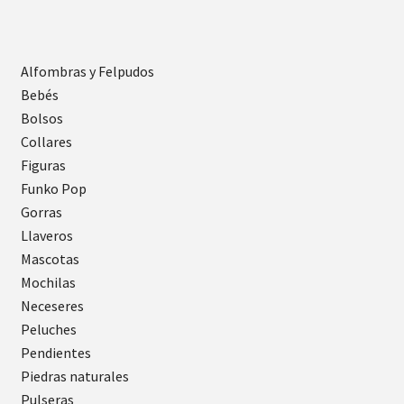
Alfombras y Felpudos
Bebés
Bolsos
Collares
Figuras
Funko Pop
Gorras
Llaveros
Mascotas
Mochilas
Neceseres
Peluches
Pendientes
Piedras naturales
Pulseras