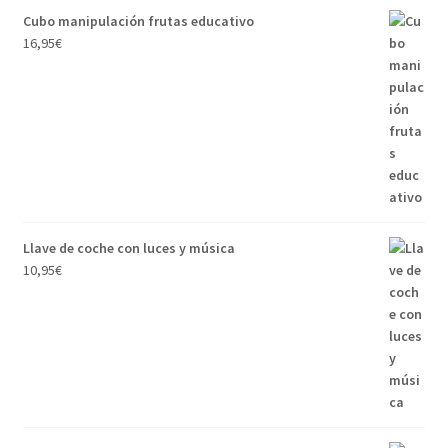
Cubo manipulación frutas educativo
16,95
€
Llave de coche con luces y música
10,95
€