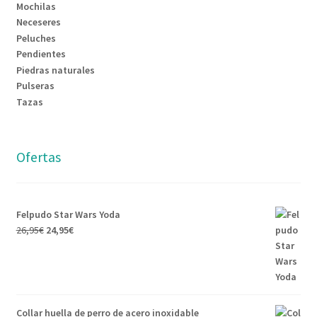
Mochilas
Neceseres
Peluches
Pendientes
Piedras naturales
Pulseras
Tazas
Ofertas
Felpudo Star Wars Yoda
26,95
€
24,95
€
Collar huella de perro de acero inoxidable