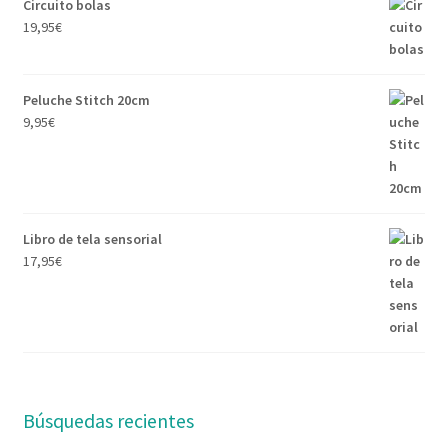
Circuito bolas
19,95
€
Peluche Stitch 20cm
9,95
€
Libro de tela sensorial
17,95
€
Búsquedas recientes