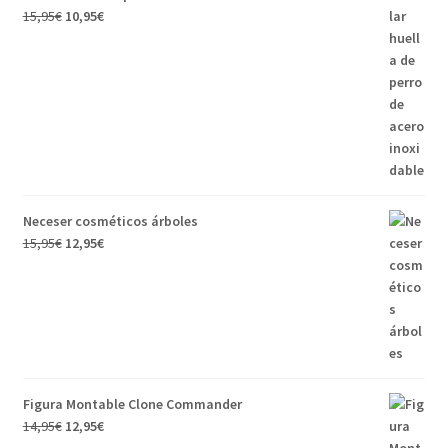
15,95
€
10,95
€
Neceser cosméticos árboles
15,95
€
12,95
€
Figura Montable Clone Commander
14,95
€
12,95
€