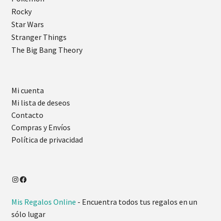
Rocky
Star Wars
Stranger Things
The Big Bang Theory
Mi cuenta
Mi lista de deseos
Contacto
Compras y Envíos
Política de privacidad
Mis Regalos Online
- Encuentra todos tus regalos en un
sólo lugar