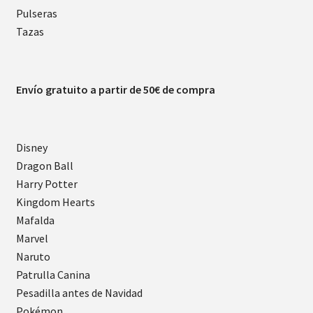
Pulseras
Tazas
Envío gratuito a partir de 50€ de compra
Disney
Dragon Ball
Harry Potter
Kingdom Hearts
Mafalda
Marvel
Naruto
Patrulla Canina
Pesadilla antes de Navidad
Pokémon