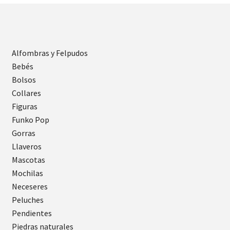
Alfombras y Felpudos
Bebés
Bolsos
Collares
Figuras
Funko Pop
Gorras
Llaveros
Mascotas
Mochilas
Neceseres
Peluches
Pendientes
Piedras naturales