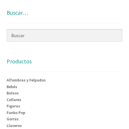
Buscar…
Productos
Alfombras y Felpudos
Bebés
Bolsos
Collares
Figuras
Funko Pop
Gorras
Llaveros