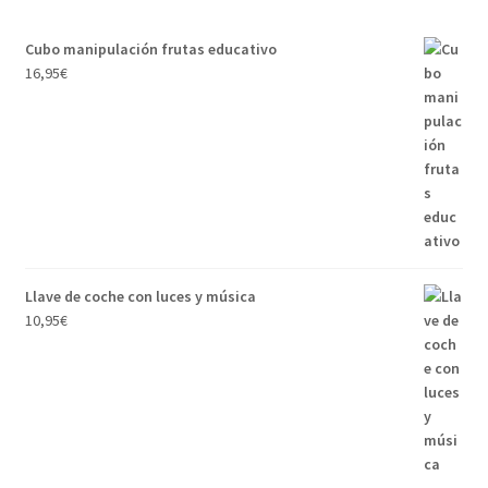
Cubo manipulación frutas educativo
16,95
€
Llave de coche con luces y música
10,95
€