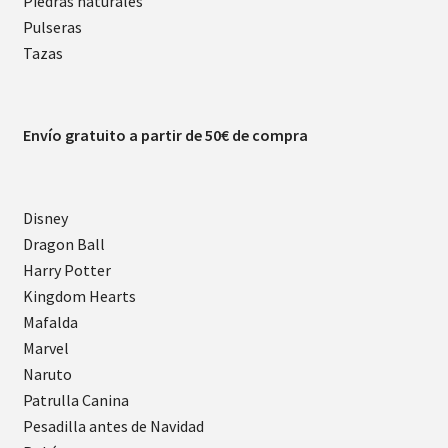
Piedras naturales
Pulseras
Tazas
Envío gratuito a partir de 50€ de compra
Disney
Dragon Ball
Harry Potter
Kingdom Hearts
Mafalda
Marvel
Naruto
Patrulla Canina
Pesadilla antes de Navidad