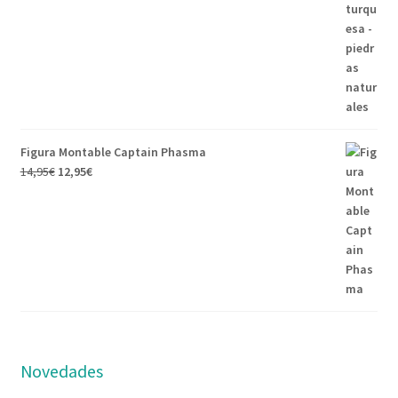
Figura Montable Captain Phasma
14,95
€
12,95
€
Novedades