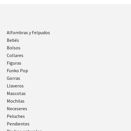
Alfombras y Felpudos
Bebés
Bolsos
Collares
Figuras
Funko Pop
Gorras
Llaveros
Mascotas
Mochilas
Neceseres
Peluches
Pendientes