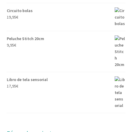
Circuito bolas
19,95
€
Peluche Stitch 20cm
9,95
€
Libro de tela sensorial
17,95
€