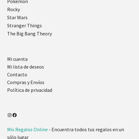
Pokémon
Rocky
Star Wars
Stranger Things
The Big Bang Theory
Mi cuenta
Mi lista de deseos
Contacto
Compras y Envíos
Política de privacidad
Mis Regalos Online
- Encuentra todos tus regalos en un
sólo lugar