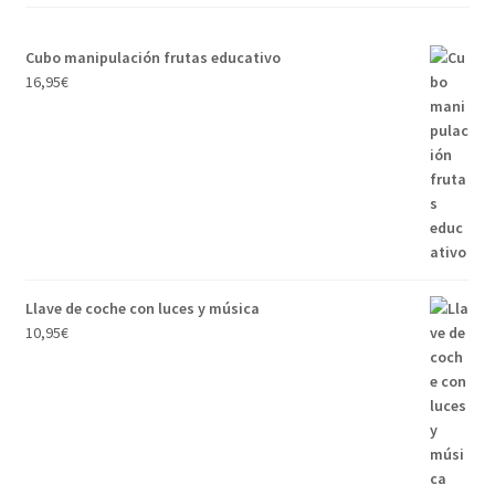
Cubo manipulación frutas educativo
16,95
€
Llave de coche con luces y música
10,95
€