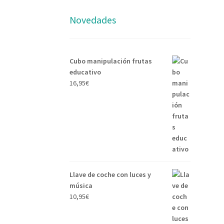
Novedades
Cubo manipulación frutas
educativo
16,95
€
Llave de coche con luces y
música
10,95
€