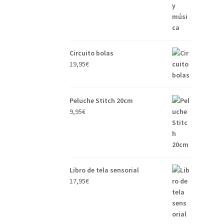
Circuito bolas
19,95
€
Peluche Stitch 20cm
9,95
€
Libro de tela sensorial
17,95
€