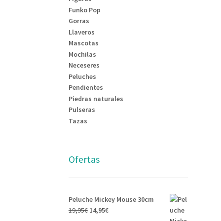
Funko Pop
Gorras
Llaveros
Mascotas
Mochilas
Neceseres
Peluches
Pendientes
Piedras naturales
Pulseras
Tazas
Ofertas
Peluche Mickey Mouse 30cm
19,95
€
14,95
€