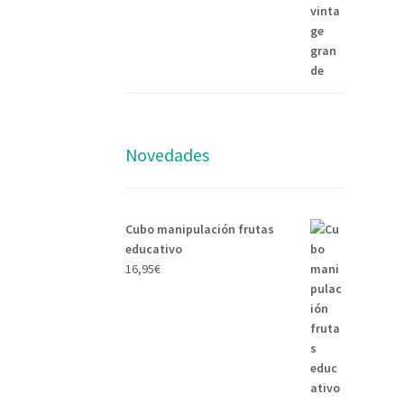
Novedades
Cubo manipulación frutas
educativo
16,95
€