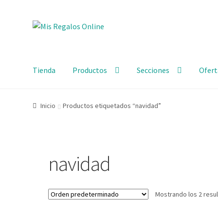
Tienda
Productos
Secciones
Ofert
Inicio
Productos etiquetados “navidad”
navidad
Mostrando los 2 resu