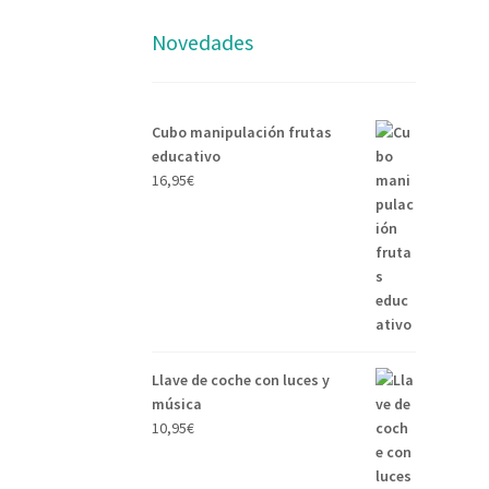
Novedades
Cubo manipulación frutas
educativo
16,95
€
Llave de coche con luces y
música
10,95
€