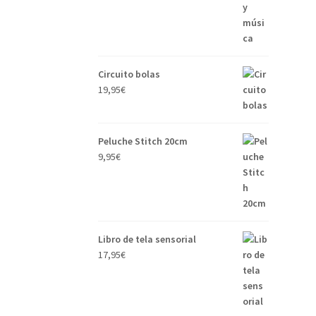
Circuito bolas
19,95
€
Peluche Stitch 20cm
9,95
€
Libro de tela sensorial
17,95
€