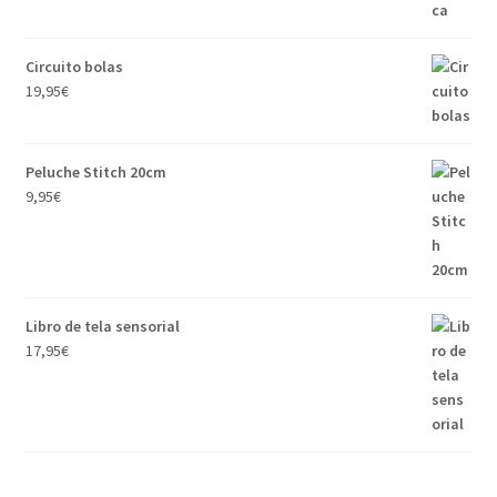
Circuito bolas
19,95
€
Peluche Stitch 20cm
9,95
€
Libro de tela sensorial
17,95
€