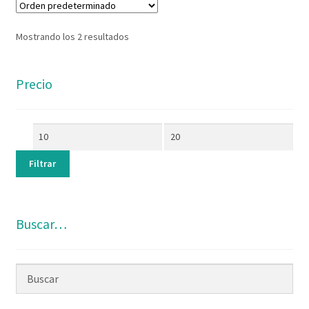
Mostrando los 2 resultados
Precio
Filtrar
Buscar…