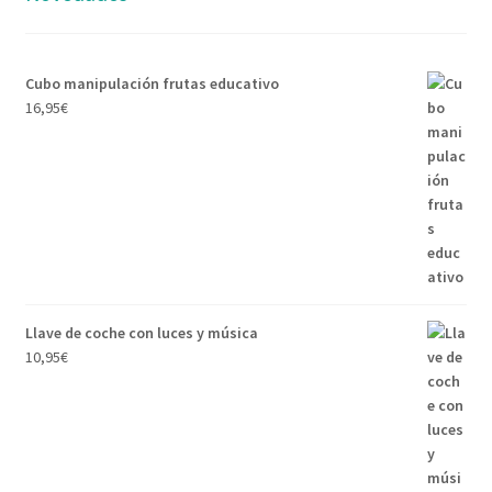
Cubo manipulación frutas educativo
16,95
€
Llave de coche con luces y música
10,95
€