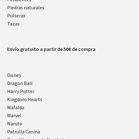
Piedras naturales
Pulseras
Tazas
Envío gratuito a partir de 50€ de compra
Disney
Dragon Ball
Harry Potter
Kingdom Hearts
Mafalda
Marvel
Naruto
Patrulla Canina