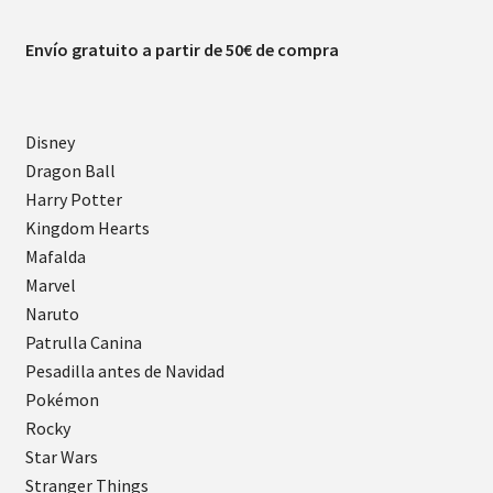
Envío gratuito a partir de 50€ de compra
Disney
Dragon Ball
Harry Potter
Kingdom Hearts
Mafalda
Marvel
Naruto
Patrulla Canina
Pesadilla antes de Navidad
Pokémon
Rocky
Star Wars
Stranger Things