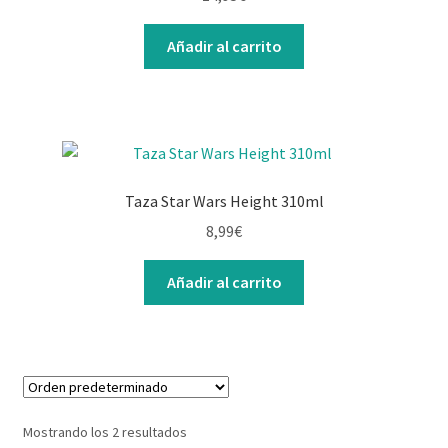
Contacto
Añadir al carrito
Taza Star Wars Height 310ml
8,99
€
Añadir al carrito
Mostrando los 2 resultados