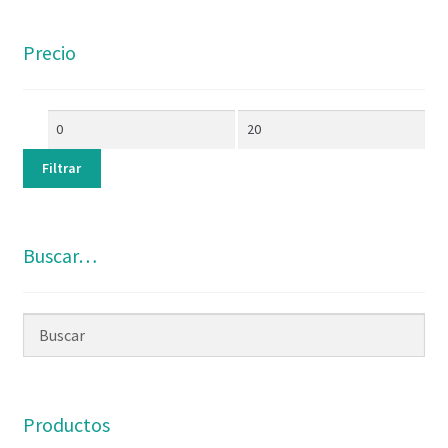
Precio
Filtrar
Buscar…
Productos