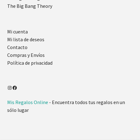
The Big Bang Theory
Mi cuenta
Mi lista de deseos
Contacto
Compras y Envíos
Política de privacidad
Mis Regalos Online
- Encuentra todos tus regalos en un
sólo lugar