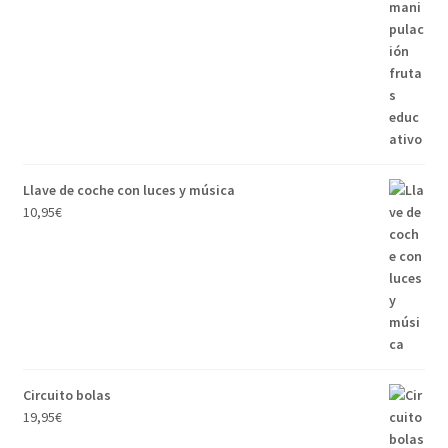
Llave de coche con luces y música
10,95
€
Circuito bolas
19,95
€