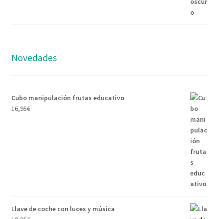
Novedades
Cubo manipulación frutas educativo
16,95
€
Llave de coche con luces y música