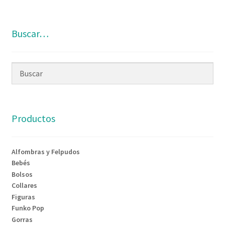
Buscar…
Productos
Alfombras y Felpudos
Bebés
Bolsos
Collares
Figuras
Funko Pop
Gorras