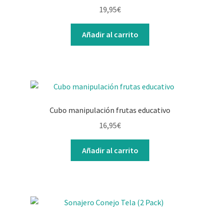
19,95
€
Añadir al carrito
Cubo manipulación frutas educativo
16,95
€
Añadir al carrito