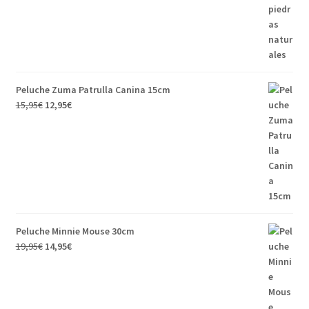
Peluche Zuma Patrulla Canina 15cm
15,95
€
12,95
€
Peluche Minnie Mouse 30cm
19,95
€
14,95
€