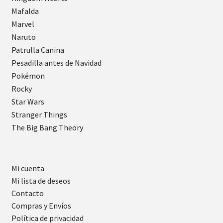
Mafalda
Marvel
Naruto
Patrulla Canina
Pesadilla antes de Navidad
Pokémon
Rocky
Star Wars
Stranger Things
The Big Bang Theory
Mi cuenta
Mi lista de deseos
Contacto
Compras y Envíos
Política de privacidad