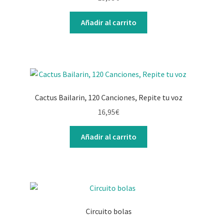
Contacto
Añadir al carrito
Cactus Bailarin, 120 Canciones, Repite tu voz
16,95
€
Añadir al carrito
Circuito bolas