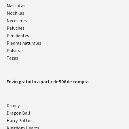
Mascotas
Mochilas
Neceseres
Peluches
Pendientes
Piedras naturales
Pulseras
Tazas
Envío gratuito a partir de 50€ de compra
Disney
Dragon Ball
Harry Potter
Kingdom Hearts