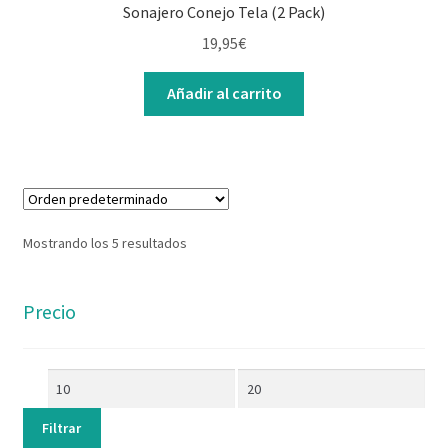
Sonajero Conejo Tela (2 Pack)
19,95
€
Añadir al carrito
Mostrando los 5 resultados
Precio
Filtrar