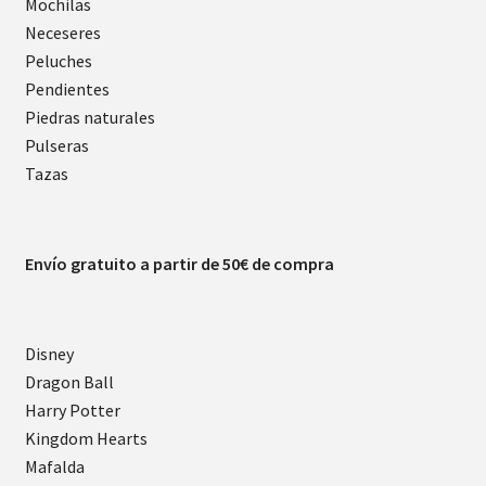
Mochilas
Neceseres
Peluches
Pendientes
Piedras naturales
Pulseras
Tazas
Envío gratuito a partir de 50€ de compra
Disney
Dragon Ball
Harry Potter
Kingdom Hearts
Mafalda