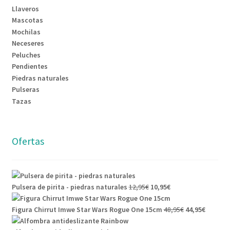
Llaveros
Mascotas
Mochilas
Neceseres
Peluches
Pendientes
Piedras naturales
Pulseras
Tazas
Ofertas
Pulsera de pirita - piedras naturales
12,95
€
10,95
€
Figura Chirrut Imwe Star Wars Rogue One 15cm
48,95
€
44,95
€