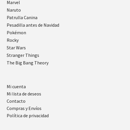
Marvel
Naruto
Patrulla Canina
Pesadilla antes de Navidad
Pokémon
Rocky
Star Wars
Stranger Things
The Big Bang Theory
Mi cuenta
Mi lista de deseos
Contacto
Compras y Envíos
Política de privacidad