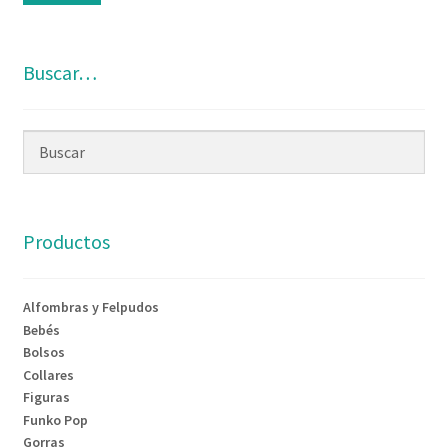
Buscar…
Productos
Alfombras y Felpudos
Bebés
Bolsos
Collares
Figuras
Funko Pop
Gorras