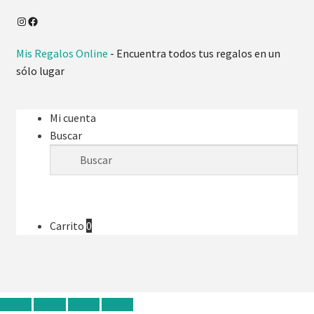
Mis Regalos Online
- Encuentra todos tus regalos en un
sólo lugar
Mi cuenta
Buscar
Carrito
0