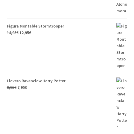
Figura Montable Stormtrooper
14,95
€
12,95
€
Llavero Ravenclaw Harry Potter
8,95
€
7,95
€