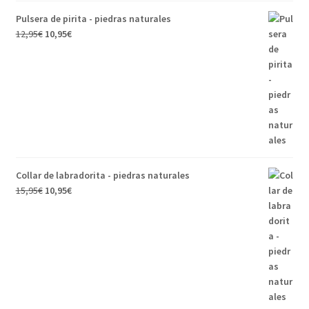
Pulsera de pirita - piedras naturales
12,95
€
10,95
€
Collar de labradorita - piedras naturales
15,95
€
10,95
€