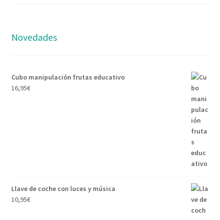
Novedades
Cubo manipulación frutas educativo
16,95
€
Llave de coche con luces y música
10,95
€