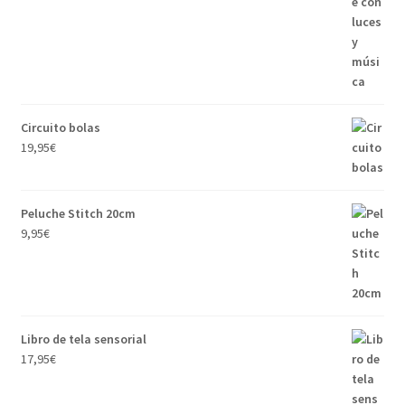
Circuito bolas
19,95
€
Peluche Stitch 20cm
9,95
€
Libro de tela sensorial
17,95
€