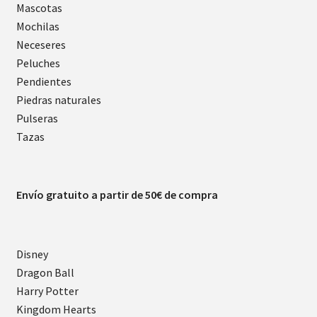
Mascotas
Mochilas
Neceseres
Peluches
Pendientes
Piedras naturales
Pulseras
Tazas
Envío gratuito a partir de 50€ de compra
Disney
Dragon Ball
Harry Potter
Kingdom Hearts