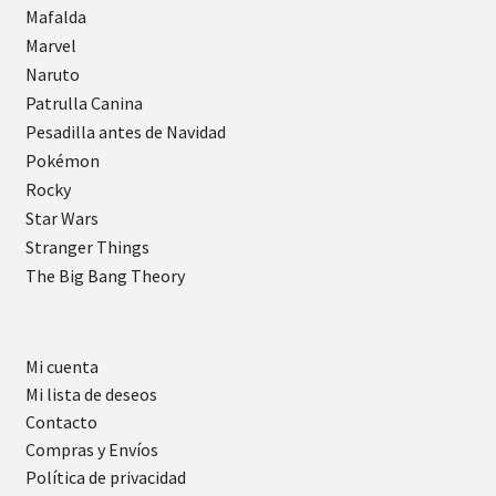
Mafalda
Marvel
Naruto
Patrulla Canina
Pesadilla antes de Navidad
Pokémon
Rocky
Star Wars
Stranger Things
The Big Bang Theory
Mi cuenta
Mi lista de deseos
Contacto
Compras y Envíos
Política de privacidad