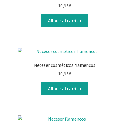
Contacto
10,95
€
Añadir al carrito
Neceser cosméticos flamencos
10,95
€
Añadir al carrito