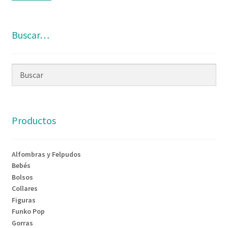
Buscar…
Productos
Alfombras y Felpudos
Bebés
Bolsos
Collares
Figuras
Funko Pop
Gorras