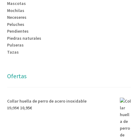
Mascotas
Mochilas
Neceseres
Peluches
Pendientes
Piedras naturales
Pulseras
Tazas
Ofertas
Collar huella de perro de acero inoxidable
15,95
€
10,95
€