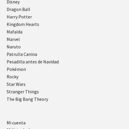
Disney
Dragon Ball
Harry Potter
Kingdom Hearts
Mafalda
Marvel
Naruto
Patrulla Canina
Pesadilla antes de Navidad
Pokémon
Rocky
Star Wars
Stranger Things
The Big Bang Theory
Mi cuenta