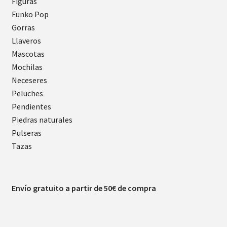
Figuras
Funko Pop
Gorras
Llaveros
Mascotas
Mochilas
Neceseres
Peluches
Pendientes
Piedras naturales
Pulseras
Tazas
Envío gratuito a partir de 50€ de compra