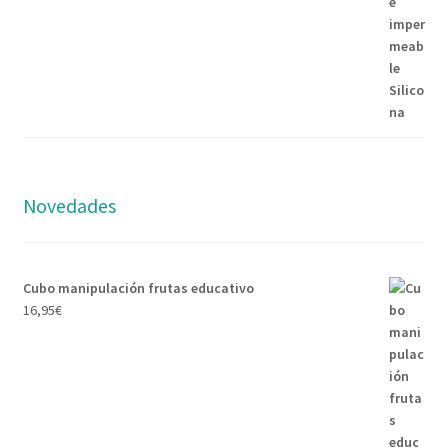
Novedades
Cubo manipulación frutas educativo
16,95
€