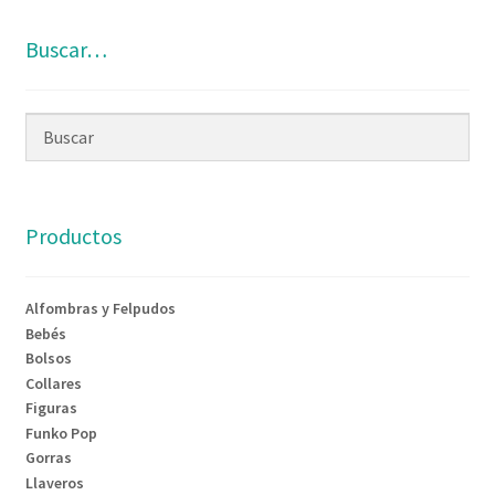
Buscar…
Productos
Alfombras y Felpudos
Bebés
Bolsos
Collares
Figuras
Funko Pop
Gorras
Llaveros