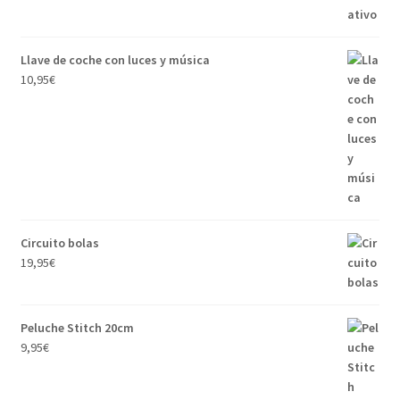
Llave de coche con luces y música
10,95
€
Circuito bolas
19,95
€
Peluche Stitch 20cm
9,95
€