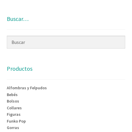
Buscar…
Productos
Alfombras y Felpudos
Bebés
Bolsos
Collares
Figuras
Funko Pop
Gorras