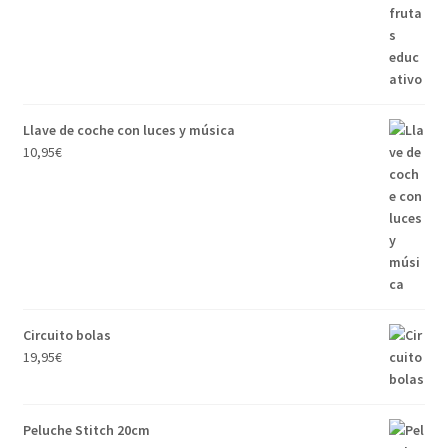
Llave de coche con luces y música
10,95
€
Circuito bolas
19,95
€
Peluche Stitch 20cm