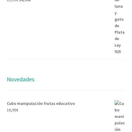
Novedades
Cubo manipulación frutas educativo
16,95
€