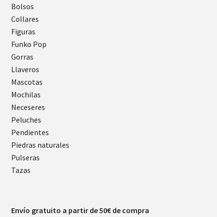
Bolsos
Collares
Figuras
Funko Pop
Gorras
Llaveros
Mascotas
Mochilas
Neceseres
Peluches
Pendientes
Piedras naturales
Pulseras
Tazas
Envío gratuito a partir de 50€ de compra