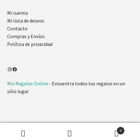
Mi cuenta
Mi lista de deseos
Contacto
Compras y Envíos
Política de privacidad
Mis Regalos Online
- Encuentra todos tus regalos en un
sólo lugar
0