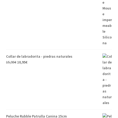
Collar de labradorita - piedras naturales
15,95
€
10,95
€
Peluche Rubble Patrulla Canina 15cm