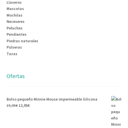
Llaveros
Mascotas
Mochilas
Neceseres
Peluches
Pendientes
Piedras naturales
Pulseras
Tazas
Ofertas
Bolso pequeño Minnie Mouse impermeable Silicona
15,95
€
12,95
€