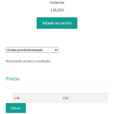
Invierno
Contacto
149,95
€
Añadir al carrito
Mostrando el único resultado
Precio
Filtrar