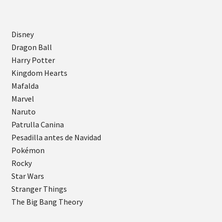
Disney
Dragon Ball
Harry Potter
Kingdom Hearts
Mafalda
Marvel
Naruto
Patrulla Canina
Pesadilla antes de Navidad
Pokémon
Rocky
Star Wars
Stranger Things
The Big Bang Theory