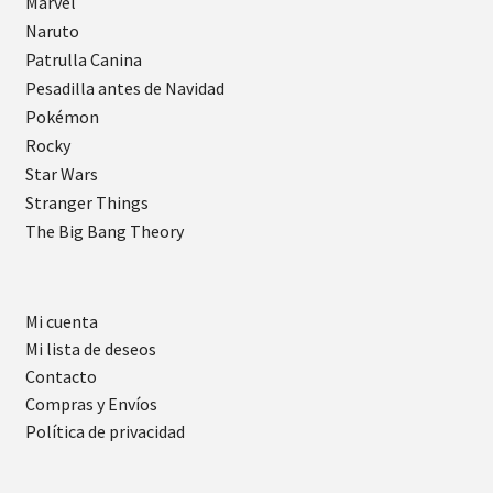
Marvel
Naruto
Patrulla Canina
Pesadilla antes de Navidad
Pokémon
Rocky
Star Wars
Stranger Things
The Big Bang Theory
Mi cuenta
Mi lista de deseos
Contacto
Compras y Envíos
Política de privacidad