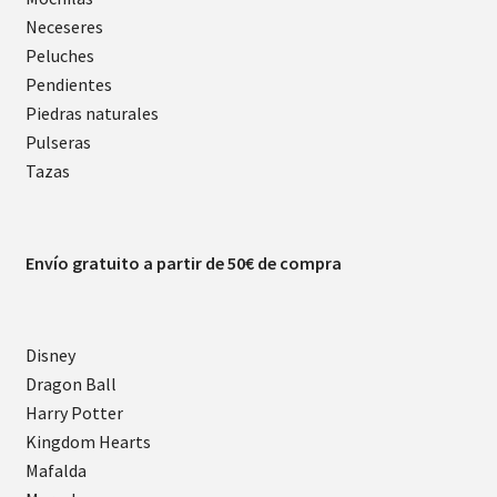
Neceseres
Peluches
Pendientes
Piedras naturales
Pulseras
Tazas
Envío gratuito a partir de 50€ de compra
Disney
Dragon Ball
Harry Potter
Kingdom Hearts
Mafalda