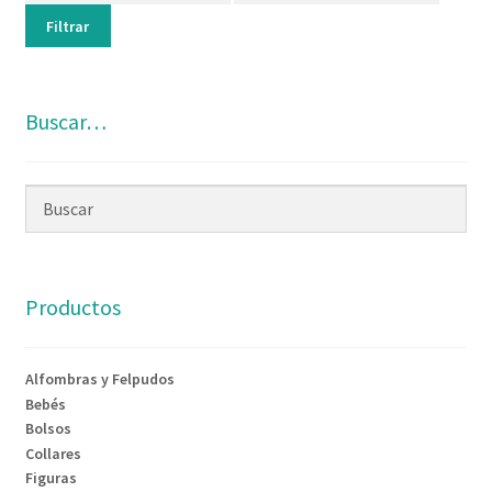
Filtrar
Buscar…
Productos
Alfombras y Felpudos
Bebés
Bolsos
Collares
Figuras