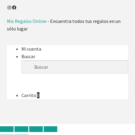
Instagram
Facebook
Mis Regalos Online
- Encuentra todos tus regalos en un
sólo lugar
Mi cuenta
Buscar
Carrito
0