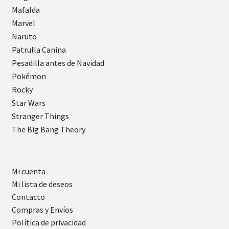
Mafalda
Marvel
Naruto
Patrulla Canina
Pesadilla antes de Navidad
Pokémon
Rocky
Star Wars
Stranger Things
The Big Bang Theory
Mi cuenta
Mi lista de deseos
Contacto
Compras y Envíos
Política de privacidad