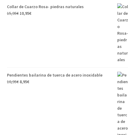
Collar de Cuarzo Rosa- piedras naturales
15,95
€
10,95
€
Pendientes bailarina de tuerca de acero inoxidable
10,95
€
8,95
€