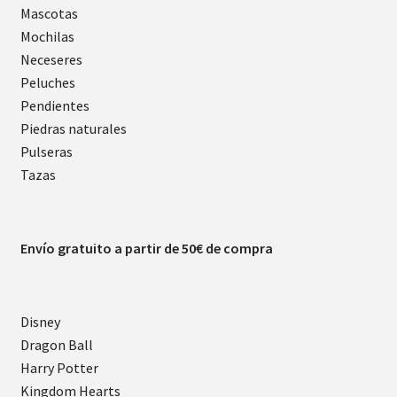
Mascotas
Mochilas
Neceseres
Peluches
Pendientes
Piedras naturales
Pulseras
Tazas
Envío gratuito a partir de 50€ de compra
Disney
Dragon Ball
Harry Potter
Kingdom Hearts