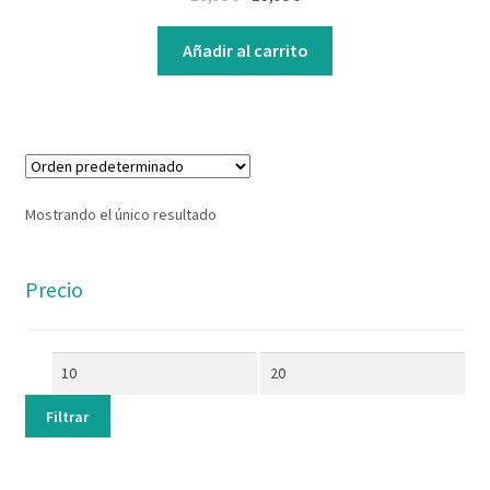
Contacto
Añadir al carrito
Mostrando el único resultado
Precio
Filtrar