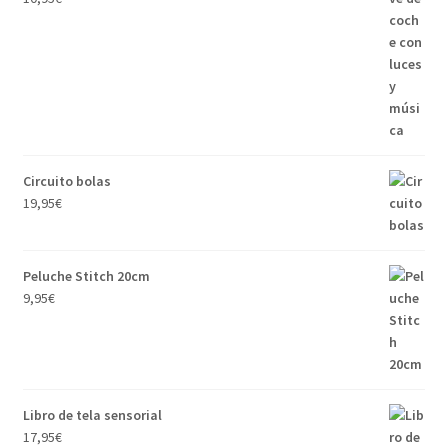
Circuito bolas
19,95
€
Peluche Stitch 20cm
9,95
€
Libro de tela sensorial
17,95
€