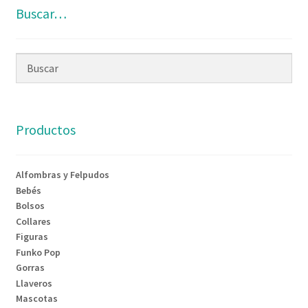
Buscar…
Productos
Alfombras y Felpudos
Bebés
Bolsos
Collares
Figuras
Funko Pop
Gorras
Llaveros
Mascotas