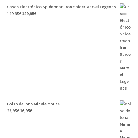
Casco Electrónico Spiderman Iron Spider Marvel Legends
149,95
€
139,95
€
Bolso de lona Minnie Mouse
23,95
€
16,95
€