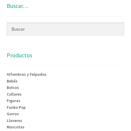
Buscar…
Productos
Alfombras y Felpudos
Bebés
Bolsos
Collares
Figuras
Funko Pop
Gorras
Llaveros
Mascotas