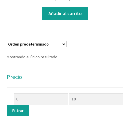
Contacto
Añadir al carrito
Mostrando el único resultado
Precio
Filtrar