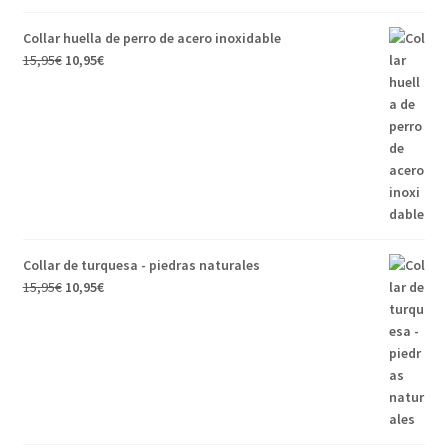
Collar huella de perro de acero inoxidable
15,95
€
10,95
€
Collar de turquesa - piedras naturales
15,95
€
10,95
€