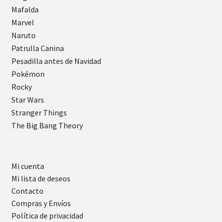
Mafalda
Marvel
Naruto
Patrulla Canina
Pesadilla antes de Navidad
Pokémon
Rocky
Star Wars
Stranger Things
The Big Bang Theory
Mi cuenta
Mi lista de deseos
Contacto
Compras y Envíos
Política de privacidad