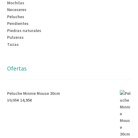
Mochilas
Neceseres
Peluches
Pendientes
Piedras naturales
Pulseras
Tazas
Ofertas
Peluche Minnie Mouse 30cm
19,95
€
14,95
€