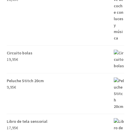
Circuito bolas
19,95
€
Peluche Stitch 20cm
9,95
€
Libro de tela sensorial
17,95
€