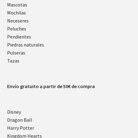
Mascotas
Mochilas
Neceseres
Peluches
Pendientes
Piedras naturales
Pulseras
Tazas
Envío gratuito a partir de 50€ de compra
Disney
Dragon Ball
Harry Potter
Kingdom Hearts