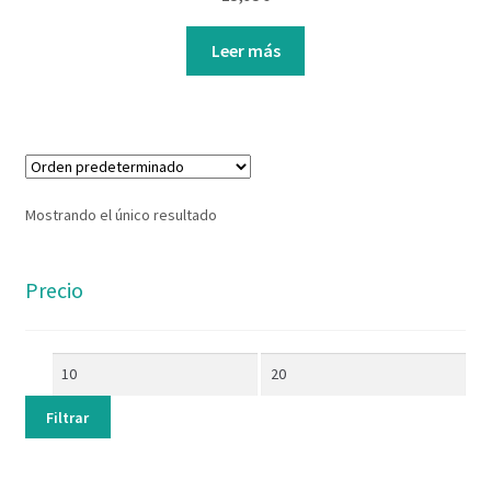
Contacto
Leer más
Mostrando el único resultado
Precio
Filtrar