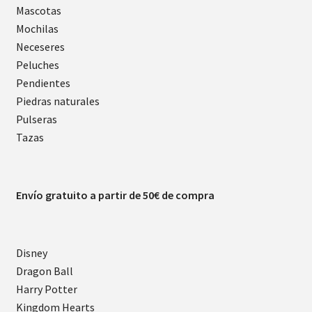
Mascotas
Mochilas
Neceseres
Peluches
Pendientes
Piedras naturales
Pulseras
Tazas
Envío gratuito a partir de 50€ de compra
Disney
Dragon Ball
Harry Potter
Kingdom Hearts