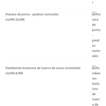
Pulsera de pirita - piedras naturales
12,95
€
10,95
€
Pendientes bailarina de tuerca de acero inoxidable
10,95
€
8,95
€