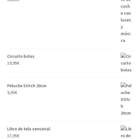
Circuito bolas
19,95
€
Peluche Stitch 20cm
9,95
€
Libro de tela sensorial
17,95
€