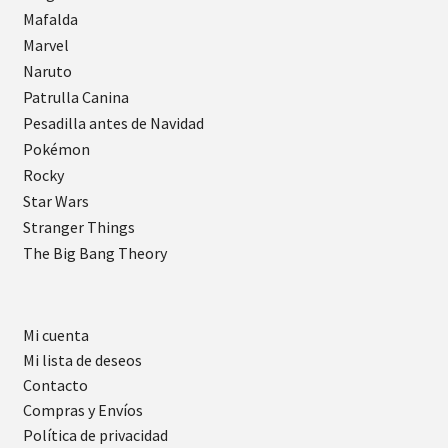
Mafalda
Marvel
Naruto
Patrulla Canina
Pesadilla antes de Navidad
Pokémon
Rocky
Star Wars
Stranger Things
The Big Bang Theory
Mi cuenta
Mi lista de deseos
Contacto
Compras y Envíos
Política de privacidad