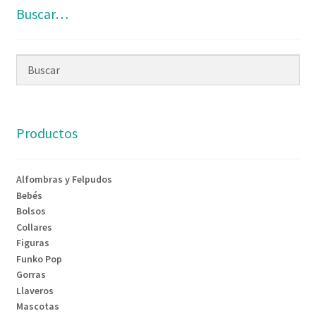
Buscar…
Productos
Alfombras y Felpudos
Bebés
Bolsos
Collares
Figuras
Funko Pop
Gorras
Llaveros
Mascotas