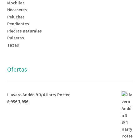
Mochilas
Neceseres
Peluches
Pendientes
Piedras naturales
Pulseras
Tazas
Ofertas
Llavero Andén 9 3/4 Harry Potter
8,95
€
7,95
€