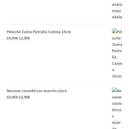
Peluche Zuma Patrulla Canina 15cm
15,95
€
12,95
€
Neceser cosméticos marrón claro
15,95
€
12,95
€