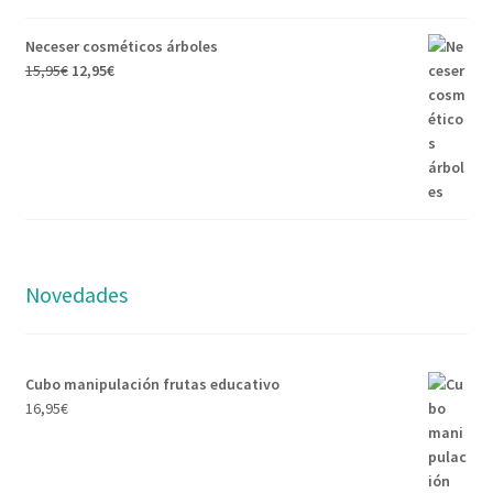
Neceser cosméticos árboles
15,95
€
12,95
€
Novedades
Cubo manipulación frutas educativo
16,95
€