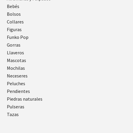
Bebés
Bolsos
Collares
Figuras
Funko Pop
Gorras
Llaveros
Mascotas
Mochilas
Neceseres
Peluches
Pendientes
Piedras naturales
Pulseras
Tazas