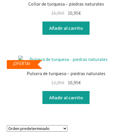
Collar de turquesa – piedras naturales
15,95
€
10,95
€
Añadir al carrito
¡OFERTA!
Pulsera de turquesa – piedras naturales
12,95
€
10,95
€
Añadir al carrito