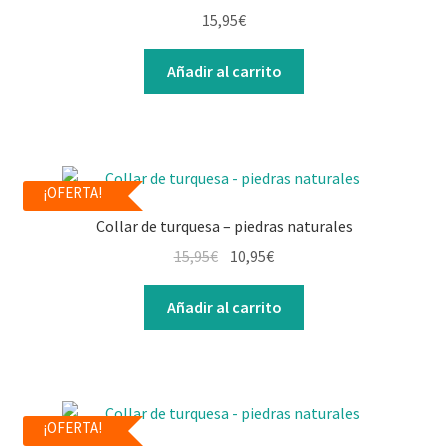
Contacto
15,95
€
Añadir al carrito
¡OFERTA!
Collar de turquesa – piedras naturales
15,95
€
10,95
€
Añadir al carrito
¡OFERTA!