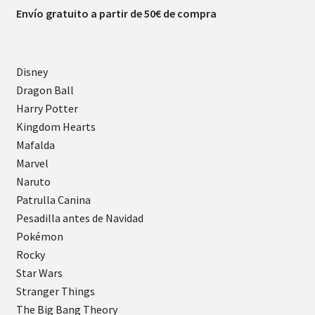
Envío gratuito a partir de 50€ de compra
Disney
Dragon Ball
Harry Potter
Kingdom Hearts
Mafalda
Marvel
Naruto
Patrulla Canina
Pesadilla antes de Navidad
Pokémon
Rocky
Star Wars
Stranger Things
The Big Bang Theory