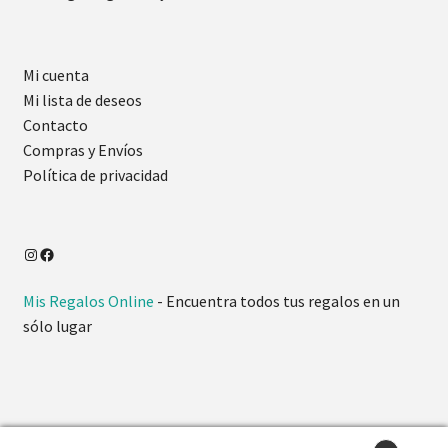
Mi cuenta
Mi lista de deseos
Contacto
Compras y Envíos
Política de privacidad
Mis Regalos Online
- Encuentra todos tus regalos en un
sólo lugar