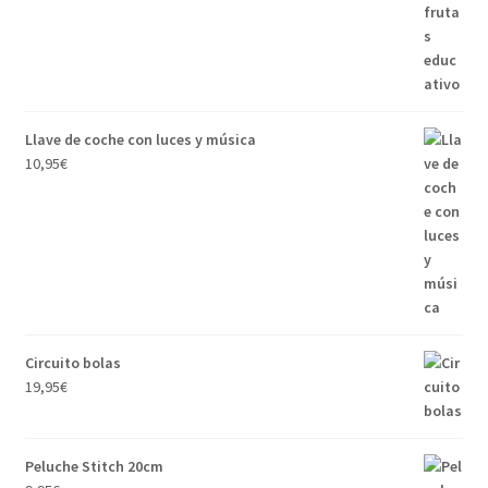
Llave de coche con luces y música
10,95
€
Circuito bolas
19,95
€
Peluche Stitch 20cm