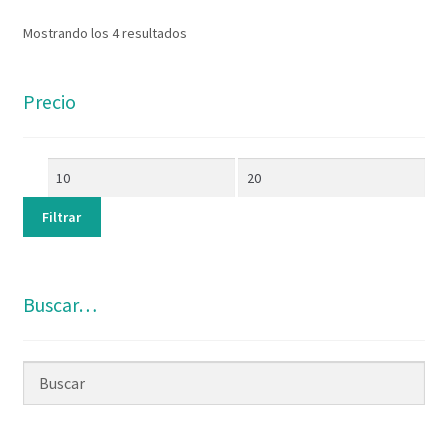
Mostrando los 4 resultados
Precio
Filtrar
Buscar…