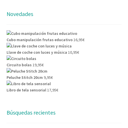
Novedades
Cubo manipulación frutas educativo
16,95
€
Llave de coche con luces y música
10,95
€
Circuito bolas
19,95
€
Peluche Stitch 20cm
9,95
€
Libro de tela sensorial
17,95
€
Búsquedas recientes