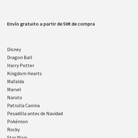
Envío gratuito a partir de 50€ de compra
Disney
Dragon Ball
Harry Potter
Kingdom Hearts
Mafalda
Marvel
Naruto
Patrulla Canina
Pesadilla antes de Navidad
Pokémon
Rocky
Star Wars