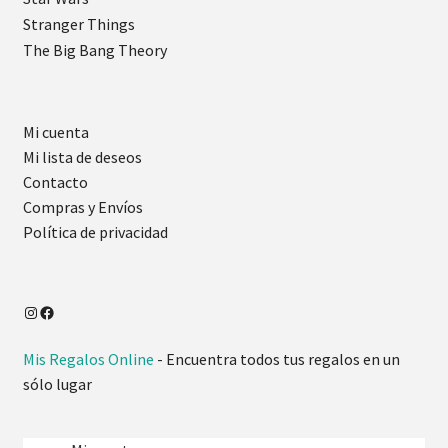
Stranger Things
The Big Bang Theory
Mi cuenta
Mi lista de deseos
Contacto
Compras y Envíos
Política de privacidad
Mis Regalos Online
- Encuentra todos tus regalos en un
sólo lugar