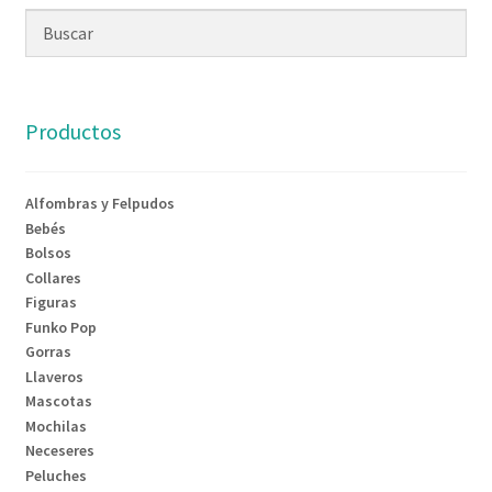
Productos
Alfombras y Felpudos
Bebés
Bolsos
Collares
Figuras
Funko Pop
Gorras
Llaveros
Mascotas
Mochilas
Neceseres
Peluches