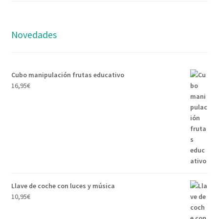
Novedades
Cubo manipulación frutas educativo
16,95
€
Llave de coche con luces y música
10,95
€