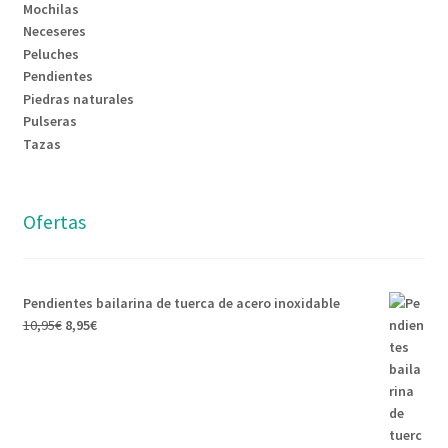
Mochilas
Neceseres
Peluches
Pendientes
Piedras naturales
Pulseras
Tazas
Ofertas
Pendientes bailarina de tuerca de acero inoxidable
10,95
€
8,95
€