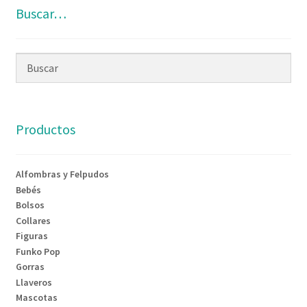
Buscar…
Productos
Alfombras y Felpudos
Bebés
Bolsos
Collares
Figuras
Funko Pop
Gorras
Llaveros
Mascotas