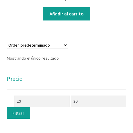
Contacto
Añadir al carrito
Mostrando el único resultado
Precio
Filtrar