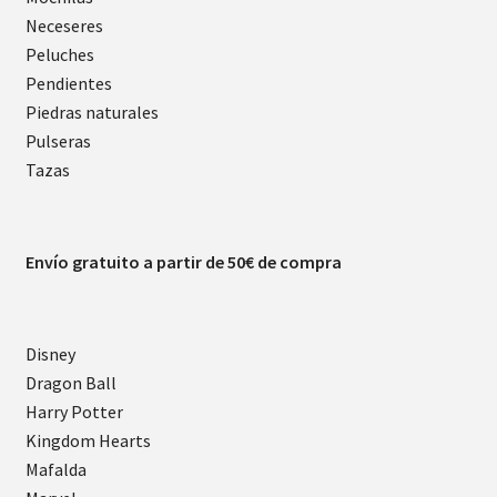
Neceseres
Peluches
Pendientes
Piedras naturales
Pulseras
Tazas
Envío gratuito a partir de 50€ de compra
Disney
Dragon Ball
Harry Potter
Kingdom Hearts
Mafalda