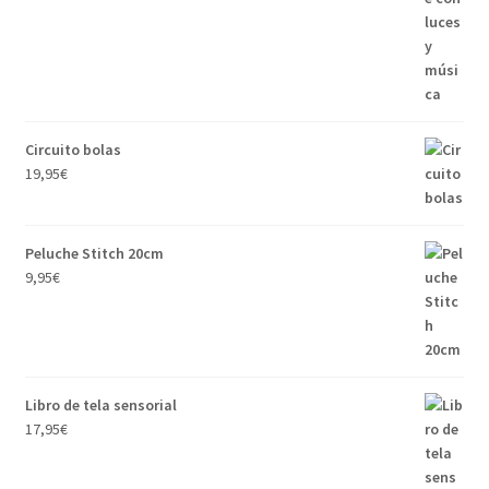
Circuito bolas
19,95
€
Peluche Stitch 20cm
9,95
€
Libro de tela sensorial
17,95
€