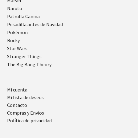
Marvel
Naruto
Patrulla Canina
Pesadilla antes de Navidad
Pokémon
Rocky
Star Wars
Stranger Things
The Big Bang Theory
Mi cuenta
Mi lista de deseos
Contacto
Compras y Envíos
Política de privacidad