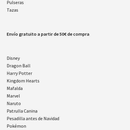
Pulseras
Tazas
Envío gratuito a partir de 50€ de compra
Disney
Dragon Ball
Harry Potter
Kingdom Hearts
Mafalda
Marvel
Naruto
Patrulla Canina
Pesadilla antes de Navidad
Pokémon