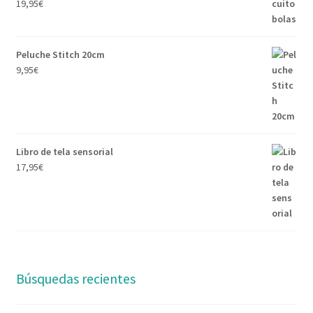
19,95
€
Peluche Stitch 20cm
9,95
€
Libro de tela sensorial
17,95
€
Búsquedas recientes