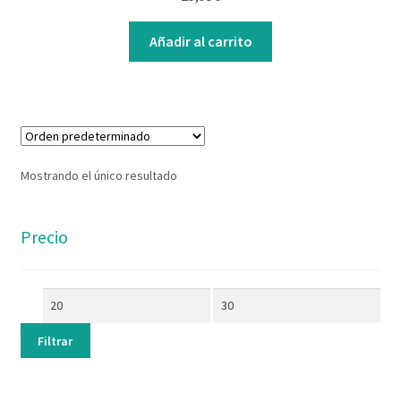
Contacto
Añadir al carrito
Mostrando el único resultado
Precio
Filtrar