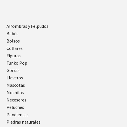
Alfombras y Felpudos
Bebés
Bolsos
Collares
Figuras
Funko Pop
Gorras
Llaveros
Mascotas
Mochilas
Neceseres
Peluches
Pendientes
Piedras naturales