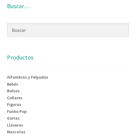
Buscar…
Productos
Alfombras y Felpudos
Bebés
Bolsos
Collares
Figuras
Funko Pop
Gorras
Llaveros
Mascotas