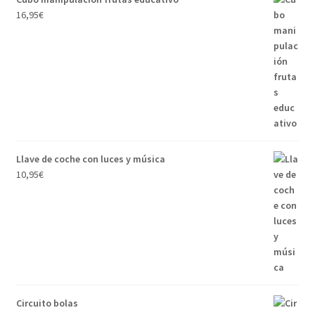
16,95
€
Llave de coche con luces y música
10,95
€
Circuito bolas