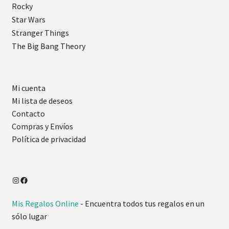
Rocky
Star Wars
Stranger Things
The Big Bang Theory
Mi cuenta
Mi lista de deseos
Contacto
Compras y Envíos
Política de privacidad
Mis Regalos Online
- Encuentra todos tus regalos en un
sólo lugar