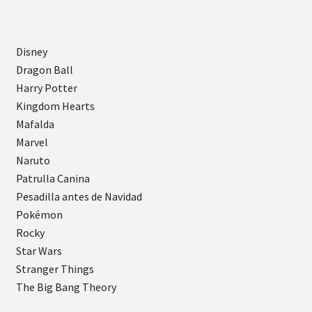
Disney
Dragon Ball
Harry Potter
Kingdom Hearts
Mafalda
Marvel
Naruto
Patrulla Canina
Pesadilla antes de Navidad
Pokémon
Rocky
Star Wars
Stranger Things
The Big Bang Theory