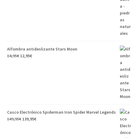
Alfombra antideslizante Stars Moon
14,95
€
12,95
€
Casco Electrónico Spiderman Iron Spider Marvel Legends
149,95
€
139,95
€