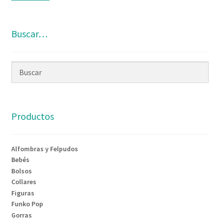
Buscar…
Productos
Alfombras y Felpudos
Bebés
Bolsos
Collares
Figuras
Funko Pop
Gorras