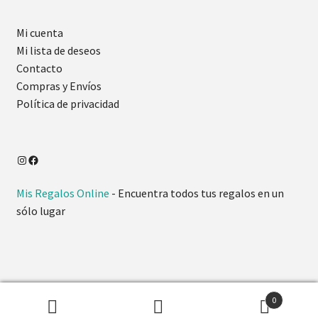
Mi cuenta
Mi lista de deseos
Contacto
Compras y Envíos
Política de privacidad
Mis Regalos Online
- Encuentra todos tus regalos en un
sólo lugar
0