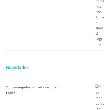
Novedades
Cubo manipulación frutas educativo
16,95
€