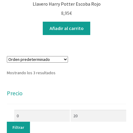
Llavero Harry Potter Escoba Rojo
8,95
€
Añadir al carrito
Mostrando los 3 resultados
Precio
Filtrar