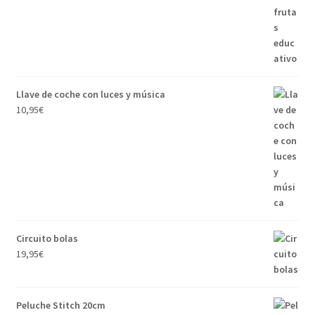
Llave de coche con luces y música
10,95
€
Circuito bolas
19,95
€
Peluche Stitch 20cm