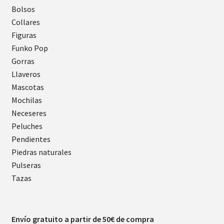
Bolsos
Collares
Figuras
Funko Pop
Gorras
Llaveros
Mascotas
Mochilas
Neceseres
Peluches
Pendientes
Piedras naturales
Pulseras
Tazas
Envío gratuito a partir de 50€ de compra