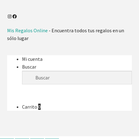
Mis Regalos Online
- Encuentra todos tus regalos en un
sólo lugar
Mi cuenta
Buscar
Carrito
0