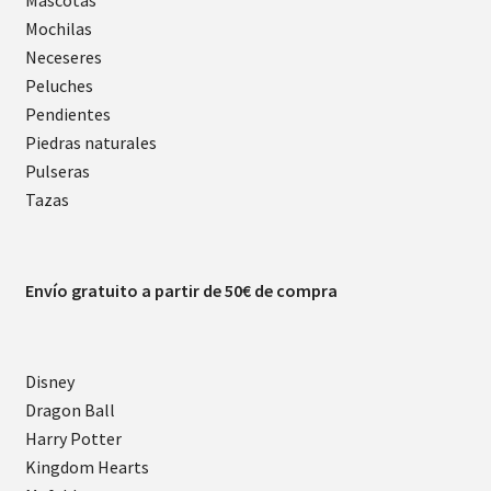
Mascotas
Mochilas
Neceseres
Peluches
Pendientes
Piedras naturales
Pulseras
Tazas
Envío gratuito a partir de 50€ de compra
Disney
Dragon Ball
Harry Potter
Kingdom Hearts