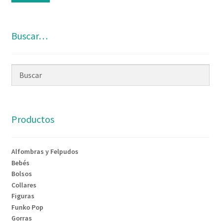
Buscar…
Productos
Alfombras y Felpudos
Bebés
Bolsos
Collares
Figuras
Funko Pop
Gorras