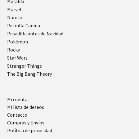
Mafalda
Marvel
Naruto
Patrulla Canina
Pesadilla antes de Navidad
Pokémon
Rocky
Star Wars
Stranger Things
The Big Bang Theory
Mi cuenta
Mi lista de deseos
Contacto
Compras y Envíos
Política de privacidad