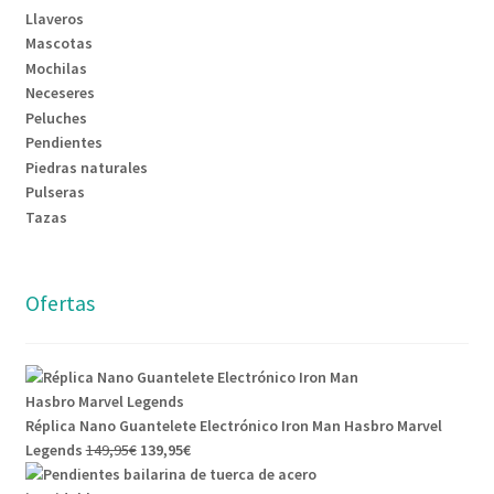
Llaveros
Mascotas
Mochilas
Neceseres
Peluches
Pendientes
Piedras naturales
Pulseras
Tazas
Ofertas
Réplica Nano Guantelete Electrónico Iron Man Hasbro Marvel
Legends
149,95
€
139,95
€