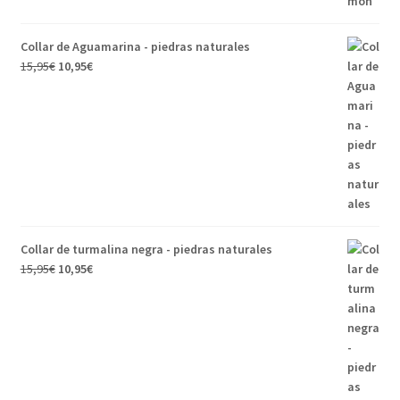
Collar de Aguamarina - piedras naturales
15,95
€
10,95
€
Collar de turmalina negra - piedras naturales
15,95
€
10,95
€