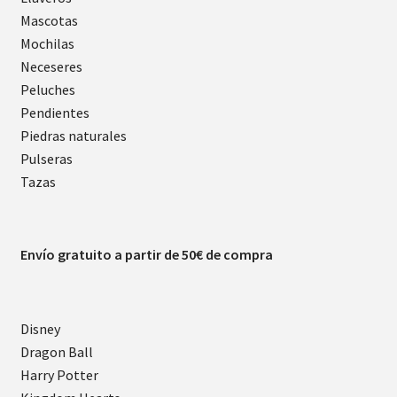
Mascotas
Mochilas
Neceseres
Peluches
Pendientes
Piedras naturales
Pulseras
Tazas
Envío gratuito a partir de 50€ de compra
Disney
Dragon Ball
Harry Potter