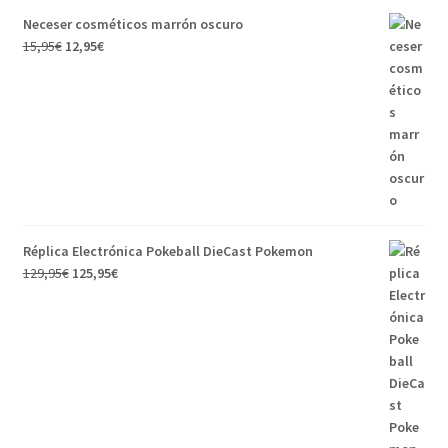
Neceser cosméticos marrón oscuro
15,95
€
12,95
€
Réplica Electrónica Pokeball DieCast Pokemon
129,95
€
125,95
€