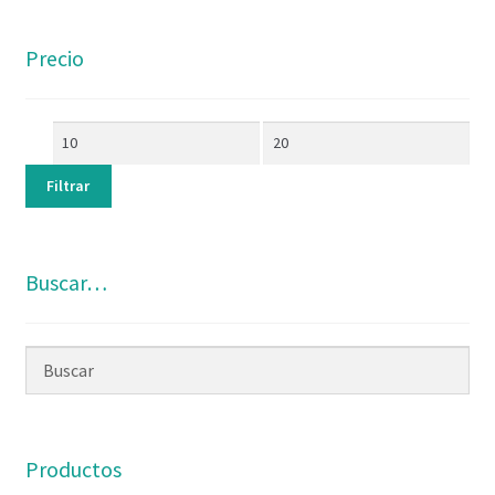
Precio
Filtrar
Buscar…
Productos