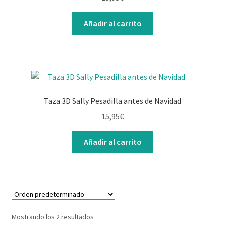
Contacto
Añadir al carrito
Taza 3D Sally Pesadilla antes de Navidad
15,95
€
Añadir al carrito
Mostrando los 2 resultados