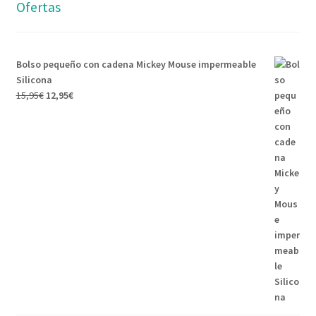
Ofertas
Bolso pequeño con cadena Mickey Mouse impermeable
Silicona
15,95
€
12,95
€