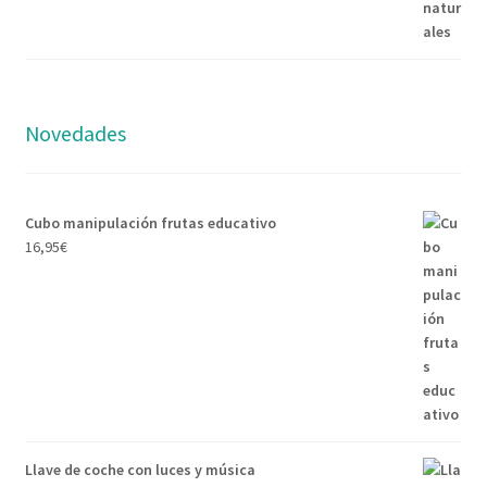
Novedades
Cubo manipulación frutas educativo
16,95
€
Llave de coche con luces y música