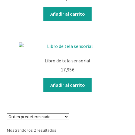
Contacto
Añadir al carrito
Libro de tela sensorial
17,95
€
Añadir al carrito
Mostrando los 2 resultados