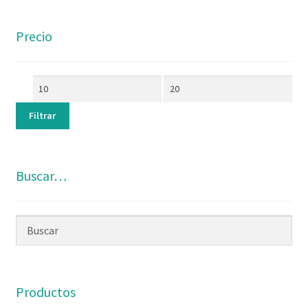
Precio
Filtrar
Buscar…
Productos