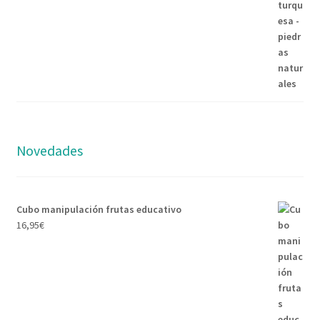
Novedades
Cubo manipulación frutas educativo
16,95
€