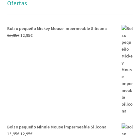
Ofertas
Bolso pequeño Mickey Mouse impermeable Silicona
15,95
€
12,95
€
Bolso pequeño Minnie Mouse impermeable Silicona
15,95
€
12,95
€