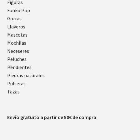
Figuras
Funko Pop
Gorras
Llaveros
Mascotas
Mochilas
Neceseres
Peluches
Pendientes
Piedras naturales
Pulseras
Tazas
Envío gratuito a partir de 50€ de compra