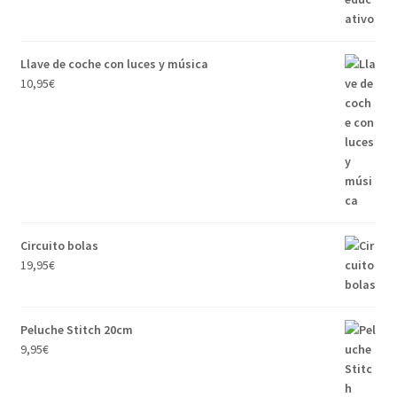
Llave de coche con luces y música
10,95
€
Circuito bolas
19,95
€
Peluche Stitch 20cm
9,95
€