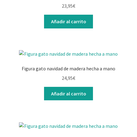
23,95
€
Añadir al carrito
Figura gato navidad de madera hecha a mano
24,95
€
Añadir al carrito