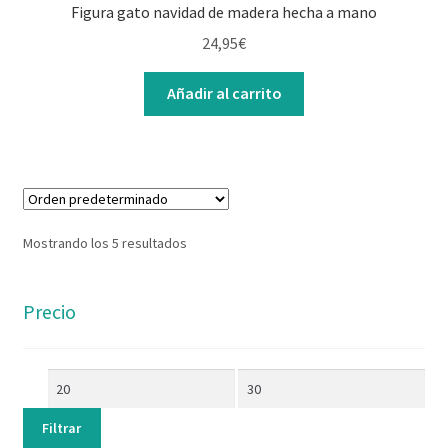
Figura gato navidad de madera hecha a mano
24,95
€
Añadir al carrito
Mostrando los 5 resultados
Precio
Filtrar