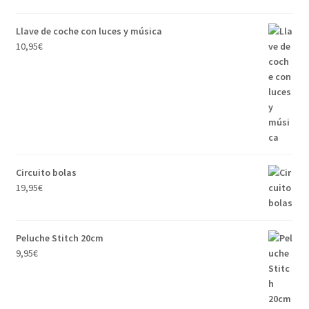
Llave de coche con luces y música
10,95
€
Circuito bolas
19,95
€
Peluche Stitch 20cm
9,95
€