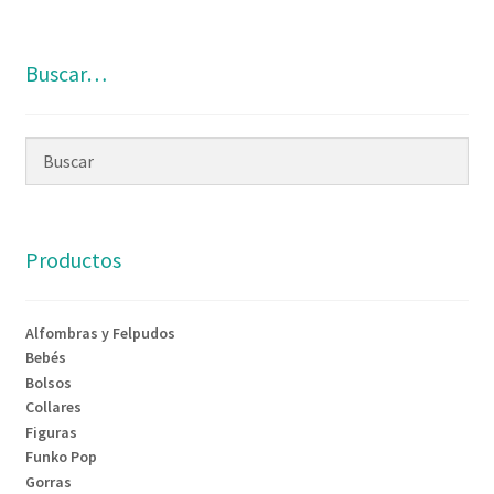
Buscar…
Productos
Alfombras y Felpudos
Bebés
Bolsos
Collares
Figuras
Funko Pop
Gorras