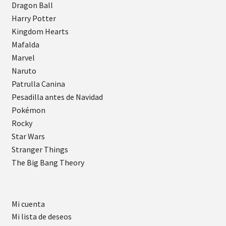
Dragon Ball
Harry Potter
Kingdom Hearts
Mafalda
Marvel
Naruto
Patrulla Canina
Pesadilla antes de Navidad
Pokémon
Rocky
Star Wars
Stranger Things
The Big Bang Theory
Mi cuenta
Mi lista de deseos