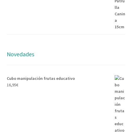
Novedades
Cubo manipulación frutas educativo
16,95
€