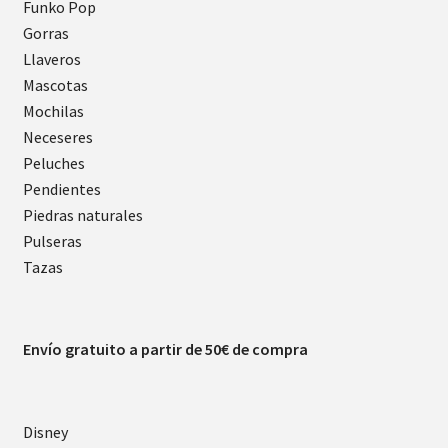
Funko Pop
Gorras
Llaveros
Mascotas
Mochilas
Neceseres
Peluches
Pendientes
Piedras naturales
Pulseras
Tazas
Envío gratuito a partir de 50€ de compra
Disney