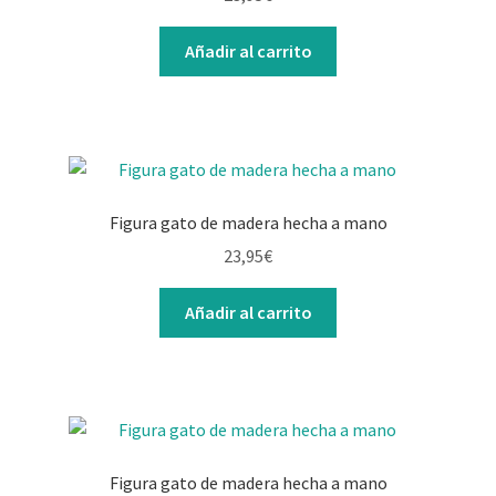
Contacto
Añadir al carrito
Figura gato de madera hecha a mano
23,95
€
Añadir al carrito
Figura gato de madera hecha a mano