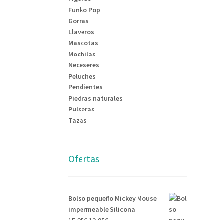
Funko Pop
Gorras
Llaveros
Mascotas
Mochilas
Neceseres
Peluches
Pendientes
Piedras naturales
Pulseras
Tazas
Ofertas
Bolso pequeño Mickey Mouse
impermeable Silicona